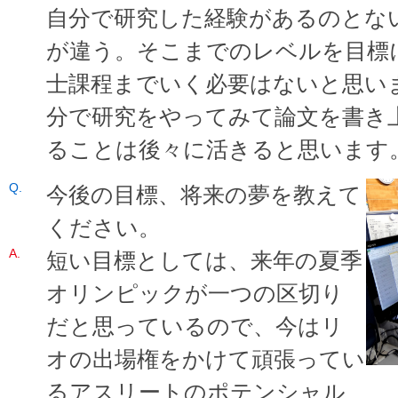
自分で研究した経験があるのとな
が違う。そこまでのレベルを目標
士課程までいく必要はないと思い
分で研究をやってみて論文を書き
ることは後々に活きると思います
今後の目標、将来の夢を教えて
ください。
短い目標としては、来年の夏季
オリンピックが一つの区切り
だと思っているので、今はリ
オの出場権をかけて頑張ってい
るアスリートのポテンシャル