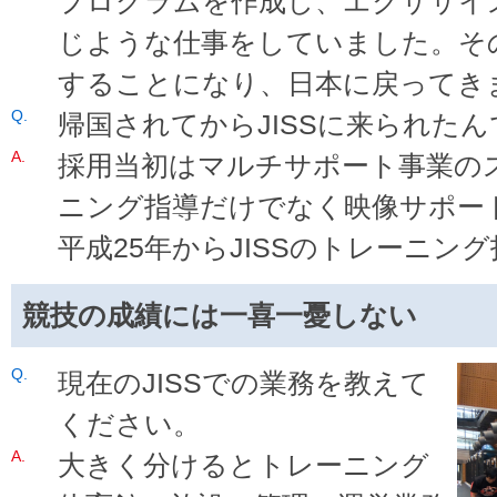
プログラムを作成し、エクササイ
じような仕事をしていました。そ
することになり、日本に戻ってき
帰国されてからJISSに来られた
採用当初はマルチサポート事業の
ニング指導だけでなく映像サポー
平成25年からJISSのトレーニン
競技の成績には一喜一憂しない
現在のJISSでの業務を教えて
ください。
大きく分けるとトレーニング