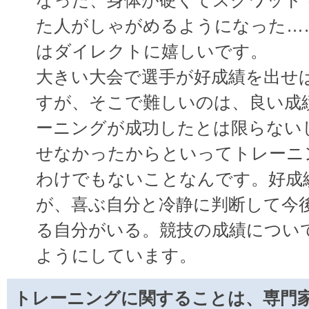
なった、身体が硬くてスクワット
た人がしゃがめるようになった…
はダイレクトに嬉しいです。
大きい大会で選手が好成績を出せ
すが、そこで難しいのは、良い成
ーニングが成功したとは限らない
せなかったからといってトレーニ
わけでもないことなんです。好成
が、喜ぶ自分と冷静に判断して今
る自分がいる。競技の成績につい
ようにしています。
トレーニングに関することは、専門