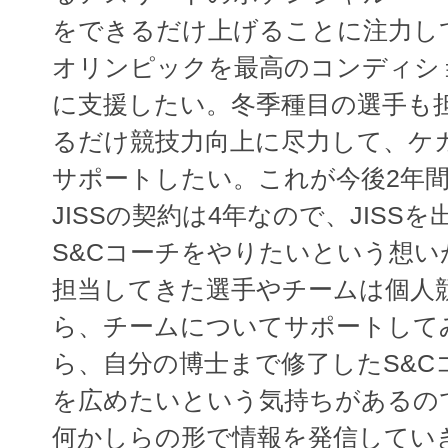
をできるだけ上げることに注力し
オリンピックを最高のコンディシ
に支援したい。冬季種目の選手も
るだけ競技力向上に尽力して、ケ
サポートしたい。これが今後2年
JISSの契約は4年なので、JISS
S&Cコーチをやりたいという想
担当してきた選手やチームは個人
ら、チームについてサポートして
ら、自分の博士まで修了したS&C
を広めたいという気持ちがあるの
何かしらの形で情報を発信してい