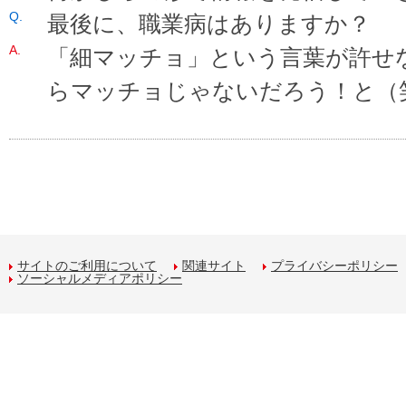
最後に、職業病はありますか？
「細マッチョ」という言葉が許せ
らマッチョじゃないだろう！と（
サイトのご利用について
関連サイト
プライバシーポリシー
ソーシャルメディアポリシー