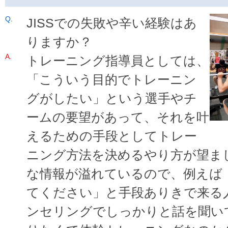
JISSでの失敗や辛い経験はあ
りますか？
トレーニング指導員としては、
「こういう目的でトレーニン
グがしたい」という選手やチ
ームの要望があって、それを叶
えるための手段としてトレー
ニング方法を決めるやり方が望ま
な情報が溢れているので、例えば
てください」と手段ありきで来る
ンセリングでしっかりと話を聞い