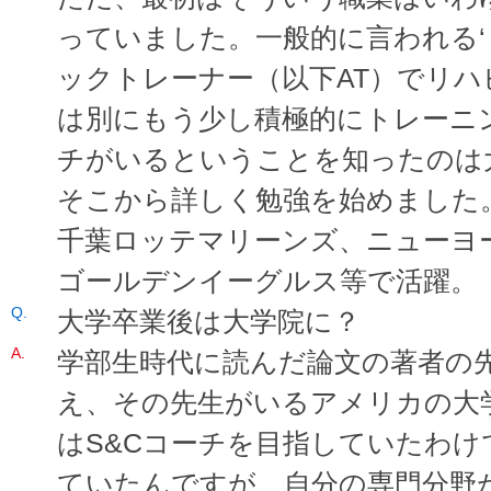
っていました。一般的に言われる‘
ックトレーナー（以下AT）でリ
は別にもう少し積極的にトレーニン
チがいるということを知ったのは
そこから詳しく勉強を始めました。
千葉ロッテマリーンズ、ニューヨ
ゴールデンイーグルス等で活躍。
大学卒業後は大学院に？
学部生時代に読んだ論文の著者の
え、その先生がいるアメリカの大
はS&Cコーチを目指していたわけ
ていたんですが、自分の専門分野