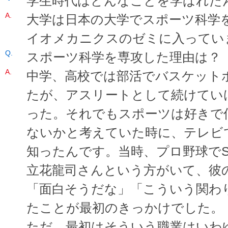
学生時代はどんなことを学ばれた
大学は日本の大学でスポーツ科学
イオメカニクスのゼミに入ってい
スポーツ科学を専攻した理由は？
中学、高校では部活でバスケット
たが、アスリートとして続けてい
った。それでもスポーツは好きで
ないかと考えていた時に、テレビ
知ったんです。当時、プロ野球でS
立花龍司さんという方がいて、彼
「面白そうだな」「こういう関わ
たことが最初のきっかけでした。
ただ、最初はそういう職業はいわゆ