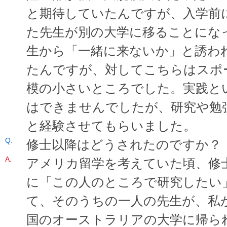
と期待していたんですが、入学前
た先生が別の大学に移ることにな
生から「一緒に来ないか」と誘わ
たんですが、対してこちらはスポ
模の小さいところでした。実践と
はできませんでしたが、研究や勉
と経験させてもらいました。
修士以降はどうされたのですか？
アメリカ留学を考えていた頃、修
に「この人のところで研究したい
て、そのうちの一人の先生が、私
国のオーストラリアの大学に帰ら