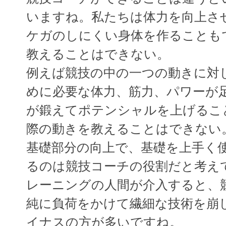
いますね。私たちは体力を向上さ
ケガのしにくい身体を作ることも
教えることはできない。
例えば競技の中の一つの動きに対
めに必要な体力、筋力、パワーが
が鍛えてポテンシャルを上げるこ
際の動きを教えることはできない
基礎部分の向上で、基礎を上手く
るのは競技コーチの役割だと考え
レーニングの人間が介入すると、
純に負荷をかけて繊細な技術を崩
イナスの方が多いですね。