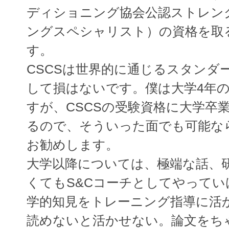
ディショニング協会公認ストレン
ングスペシャリスト）の資格を取
す。
CSCSは世界的に通じるスタンダ
して損はないです。僕は大学4年
すが、CSCSの受験資格に大学卒
るので、そういった面でも可能な
お勧めします。
大学以降については、極端な話、
くてもS&Cコーチとしてやって
学的知見をトレーニング指導に活
読めないと活かせない。論文をち