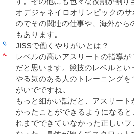
す。その他にも色々な役割が割り
オデジャネイロオリンピックのサ
のでその関連の仕事や、海外から
もあります。
JISSで働くやりがいとは？
レベルの高いアスリートの指導が
だと思います。競技のレベルとい
やる気のある人のトレーニングを
がいでですね。
もっと細かい話だと、アスリート
かったことができるようになると
れまでできていなかった正しいフ