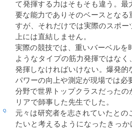
て発揮する力はそもそも違う。最
要な能力でありそのベースとなる
すが、それだけでは実際のスポー
上には直結しません。
実際の競技では、重いバーベルを
ようなタイプの筋力発揮ではなく
発揮しなければいけない。爆発的
パワーの向上や測定が現場では必
分野で世界トップクラスだったの
リアで師事した先生でした。
元々は研究者を志されていたとの
たいと考えるようになったきっか