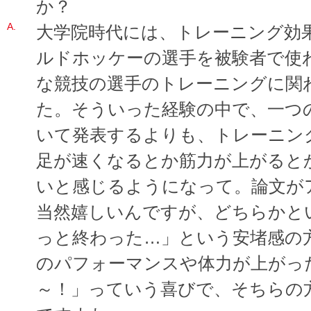
か？
大学院時代には、トレーニング効
ルドホッケーの選手を被験者で使
な競技の選手のトレーニングに関
た。そういった経験の中で、一つ
いて発表するよりも、トレーニン
足が速くなるとか筋力が上がると
いと感じるようになって。論文が
当然嬉しいんですが、どちらかと
っと終わった…」という安堵感の
のパフォーマンスや体力が上がっ
～！」っていう喜びで、そちらの