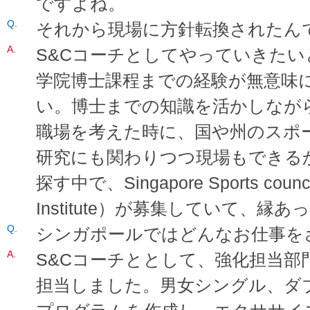
ですよね。
それから現場に方針転換されたん
S&Cコーチとしてやっていきた
学院博士課程までの経験が無意味
い。博士までの知識を活かしながら
職場を考えた時に、国や州のスポ
研究にも関わりつつ現場もできる
探す中で、Singapore Sports counci
Institute）が募集していて、
シンガポールではどんなお仕事を
S&Cコーチととして、強化担当部
担当しました。男女シングル、ダ