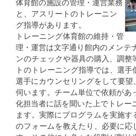
体育館の施設の管理・運営業務
と、アスリートのトレーニン
グ指導があります。
トレーニング体育館の維持・管
理・運営は文字通り館内のメンテ
ンのチェックや器具の購入、調整
トのトレーニング指導では、選手
選手にカウンセリングをして要望
伺います。チーム単位で依頼があ
化担当者に話を聞いた上でトレー
ます。実際にプログラムを実施す
のフォームを教えたり、必要に応