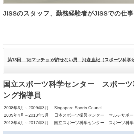
JISSのスタッフ、勤務経験者がJISSでの仕
第13回 ‘細マッチョ’が許せない男 河森直紀（スポーツ科学
国立スポーツ科学センター スポーツ
ング指導員
2008年6月～2009年3月
Singapore Sports Council
2009年4月～2013年3月
日本スポーツ振興センター マルチサポー
2013年4月～2017年3月
国立スポーツ科学センター スポーツ科学