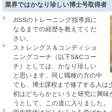
業界ではかなり珍しい博士号取得者
JISSのトレーニング指導員に
なるまでの経歴を教えてくだ
さい。
ストレングス＆コンディショ
ニングコーチ（以下S&Cコー
チ）としては、かなり珍しい
と思います。同じ職種の方の中
でも、博士課程まで修了する人は
初はどちらかというと研究に興味
うとして、この道に入りました。