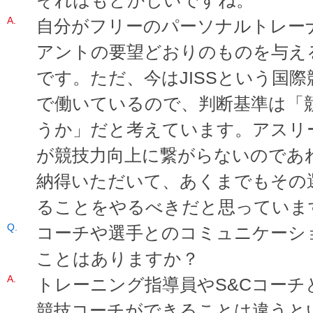
自分がフリーのパーソナルトレー
アントの要望どおりのものを与え
です。ただ、今はJISSという国
で働いているので、判断基準は「
うか」だと考えています。アスリ
が競技力向上に繋がらないのであ
納得いただいて、あくまでもその
ることをやるべきだと思っていま
コーチや選手とのコミュニケーシ
ことはありますか？
トレーニング指導員やS&Cコー
競技コーチができることは違うと