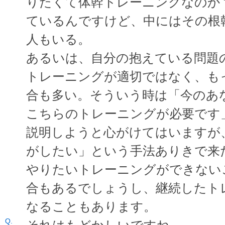
りたくて体幹トレーニングなのか
ているんですけど、中にはその根
人もいる。
あるいは、自分の抱えている問題
トレーニングが適切ではなく、も
合も多い。そういう時は「今のあ
こちらのトレーニングが必要です
説明しようと心がけてはいますが
がしたい」という手法ありきで来
やりたいトレーニングができない
合もあるでしょうし、継続したト
なることもあります。
それはもどかしいですね。