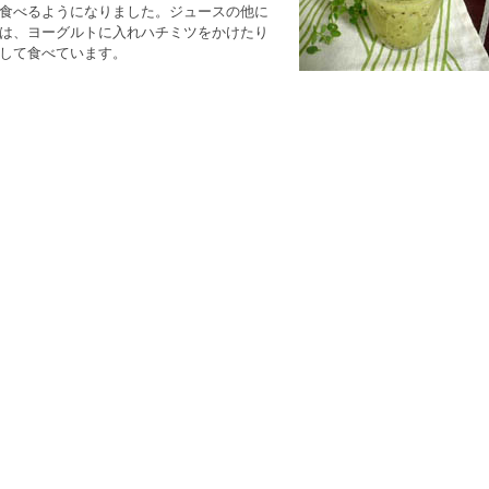
食べるようになりました。ジュースの他に
は、ヨーグルトに入れハチミツをかけたり
して食べています。