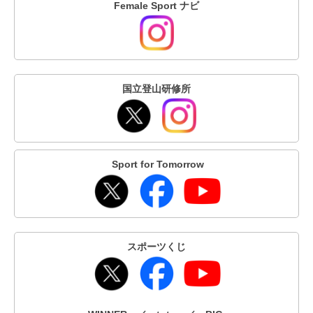
Female Sport ナビ
国立登山研修所
Sport for Tomorrow
スポーツくじ