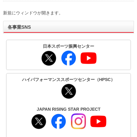
新規にウィンドウが開きます。
各事業SNS
日本スポーツ振興センター
ハイパフォーマンススポーツセンター（HPSC）
JAPAN RISING STAR PROJECT