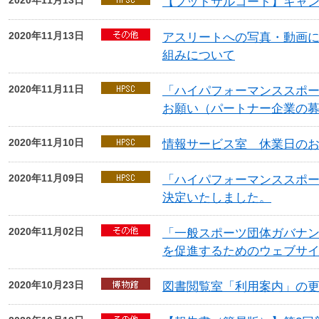
2020年11月13日
【フットサルコート】キャ
2020年11月13日
アスリートへの写真・動画
組みについて
2020年11月11日
「ハイパフォーマンススポー
お願い（パートナー企業の
2020年11月10日
情報サービス室 休業日の
2020年11月09日
「ハイパフォーマンススポー
決定いたしました。
2020年11月02日
「一般スポーツ団体ガバナ
を促進するためのウェブサ
2020年10月23日
図書閲覧室「利用案内」の