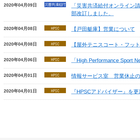
2020年04月09日
「災害共済給付オンライン
部改訂しました。
2020年04月08日
【戸田艇庫】営業について
2020年04月08日
【屋外テニスコート・フッ
2020年04月06日
「High Performance Spor
2020年04月01日
情報サービス室 営業休止
2020年04月01日
『HPSCアドバイザー』を