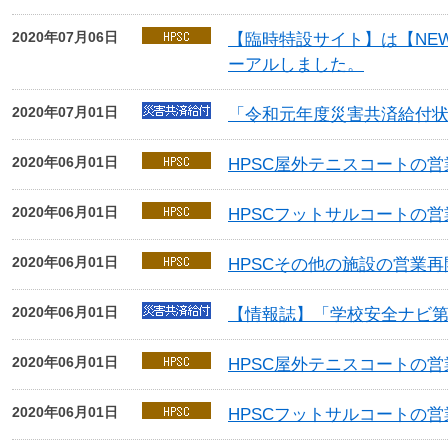
2020年07月06日
【臨時特設サイト】は【NEW S
ーアルしました。
2020年07月01日
「令和元年度災害共済給付
2020年06月01日
HPSC屋外テニスコートの
2020年06月01日
HPSCフットサルコートの
2020年06月01日
HPSCその他の施設の営業
2020年06月01日
【情報誌】「学校安全ナビ第
2020年06月01日
HPSC屋外テニスコートの
2020年06月01日
HPSCフットサルコートの