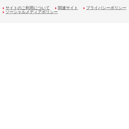
サイトのご利用について
関連サイト
プライバシーポリシー
ソーシャルメディアポリシー