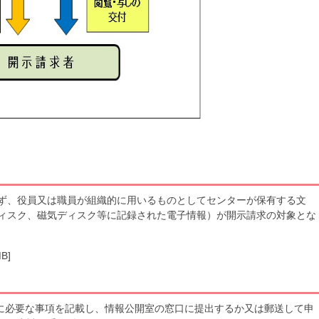
ず、役員又は職員が組織的に用いるものとしてセンターが保有する文
ィスク、磁気ディスク等に記録された電子情報）が開示請求の対象とな
MB]
1KB]に必要な事項を記載し、情報公開室の窓口に提出するか又は郵送して申