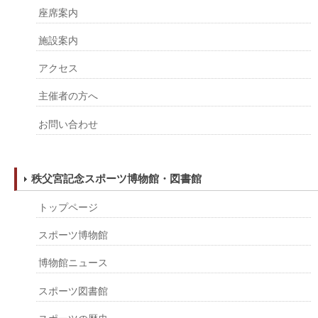
座席案内
施設案内
アクセス
主催者の方へ
お問い合わせ
秩父宮記念スポーツ博物館・図書館
トップページ
スポーツ博物館
博物館ニュース
スポーツ図書館