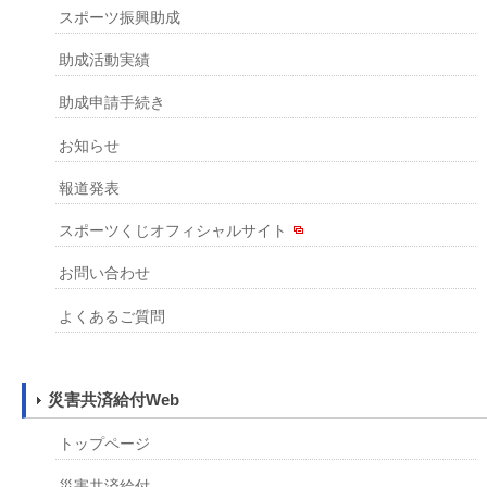
スポーツ振興助成
助成活動実績
助成申請手続き
お知らせ
報道発表
スポーツくじオフィシャルサイト
お問い合わせ
よくあるご質問
災害共済給付Web
トップページ
災害共済給付