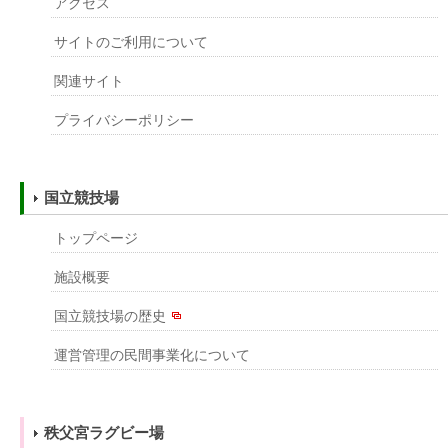
アクセス
サイトのご利用について
関連サイト
プライバシーポリシー
国立競技場
トップページ
施設概要
国立競技場の歴史
運営管理の民間事業化について
秩父宮ラグビー場