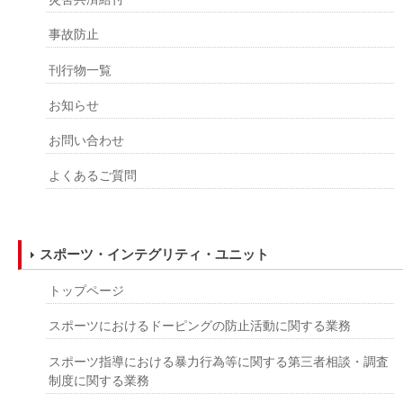
事故防止
刊行物一覧
お知らせ
お問い合わせ
よくあるご質問
スポーツ・インテグリティ・ユニット
トップページ
スポーツにおけるドーピングの防止活動に関する業務
スポーツ指導における暴力行為等に関する第三者相談・調査
制度に関する業務