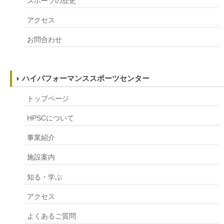
スポーツの歴史
アクセス
お問合わせ
ハイパフォーマンススポーツセンター
トップページ
HPSCについて
事業紹介
施設案内
知る・学ぶ
アクセス
よくあるご質問