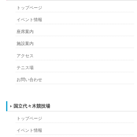
トップページ
イベント情報
座席案内
施設案内
アクセス
テニス場
お問い合わせ
国立代々木競技場
トップページ
イベント情報