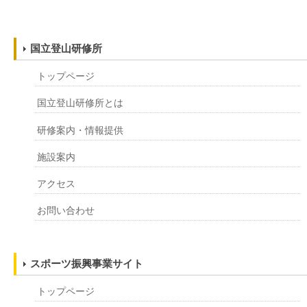
国立登山研修所
トップページ
国立登山研修所とは
研修案内・情報提供
施設案内
アクセス
お問い合わせ
スポーツ振興事業サイト
トップページ