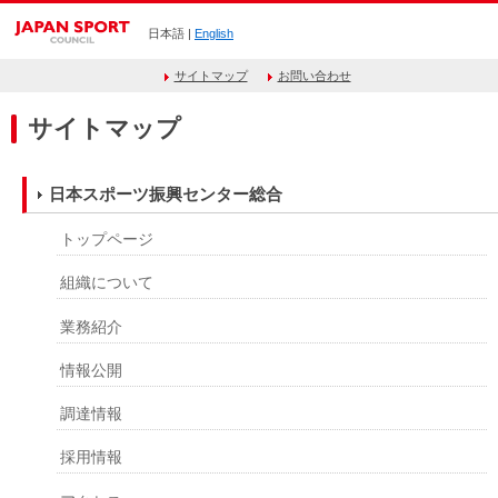
日本語 |
English
サイトマップ
お問い合わせ
サイトマップ
日本スポーツ振興センター総合
トップページ
組織について
業務紹介
情報公開
調達情報
採用情報