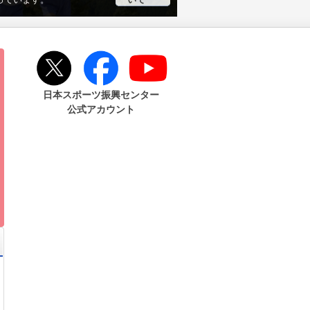
っています。
いて
日本スポーツ振興センター
公式アカウント