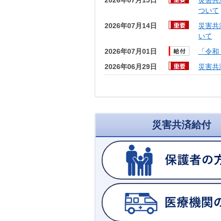
2026年07月15日
災害共
ついて
2026年07月14日
災害共
いて
2026年07月01日
「令和
2026年06月29日
災害共
災害共済給付