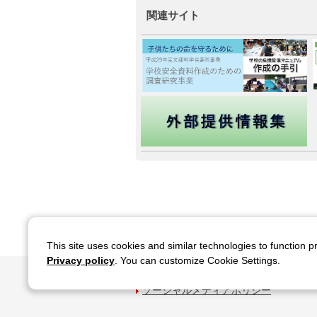
関連サイト
This site uses cookies and similar technologies to function p
Privacy policy
. You can customize Cookie Settings.
サイトのご利用について
関連サイ
ソーシャルメディアポリシー