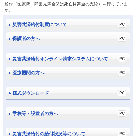
給付（医療費、障害見舞金又は死亡見舞金の支給）を行っていま
す。
災害共済給付制度について
保護者の方へ
災害共済給付オンライン請求システムについて
医療機関の方へ
様式ダウンロード
学校等・設置者の方へ
災害共済給付の給付状況等について