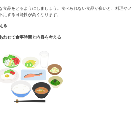
な食品をとるようにしましょう。食べられない食品が多いと、料理やメ
不足する可能性が高くなります。
える
あわせて食事時間と内容を考える