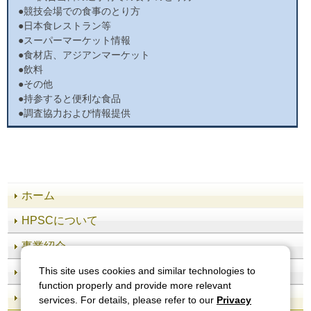
●競技会場での食事のとり方
●日本食レストラン等
●スーパーマーケット情報
●食材店、アジアンマーケット
●飲料
●その他
●持参すると便利な食品
●調査協力および情報提供
ホーム
HPSCについて
事業紹介
施設案内
This site uses cookies and similar technologies to
function properly and provide more relevant
知る・学ぶ
services. For details, please refer to our
Privacy