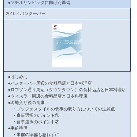
●ソチオリンピックに向けた準備
2010／バンクーバー
●はじめに
●バンクーバー周辺の食料品店と日本料理店
●ロブソン通り周辺（ダウンタウン）の食料品店と日本料理店
●ウィスラー周辺の食料品店と日本料理店
●現地入り後の食事
・ブッフェスタイルの食事の取り方についての注意点
・食事選択のポイント①
・食事選択のポイント②
●事前準備
・事前の準備も忘れずに