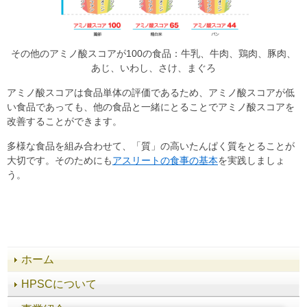
その他のアミノ酸スコアが100の食品：牛乳、牛肉、鶏肉、豚肉、
あじ、いわし、さけ、まぐろ
アミノ酸スコアは食品単体の評価であるため、アミノ酸スコアが低
い食品であっても、他の食品と一緒にとることでアミノ酸スコアを
改善することができます。
多様な食品を組み合わせて、「質」の高いたんぱく質をとることが
大切です。そのためにも
アスリートの食事の基本
を実践しましょ
う。
ホーム
HPSCについて