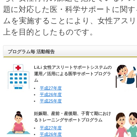
題に対応した医・科学サポートに関す
ムを実施することにより、女性アスリ
上を目的としたものです。
プログラム毎 活動報告
LiLi 女性アスリートサポートシステムの
運用／活用による医学サポートプログラ
ム
平成27年度
平成26年度
平成25年度
妊娠期、産前・産後期、子育て期におけ
るトレーニングサポートプログラム
平成27年度
平成26年度