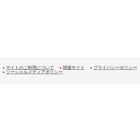
サイトのご利用について
関連サイト
プライバシーポリシー
ソーシャルメディアポリシー