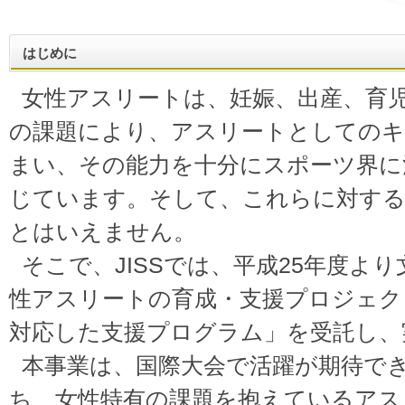
はじめに
女性アスリートは、妊娠、出産、育
の課題により、アスリートとしての
まい、その能力を十分にスポーツ界に
じています。そして、これらに対する
とはいえません。
そこで、JISSでは、平成25年度よ
性アスリートの育成・支援プロジェク
対応した支援プログラム」を受託し、
本事業は、国際大会で活躍が期待で
ち、女性特有の課題を抱えているアス