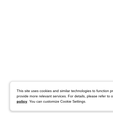
This site uses cookies and similar technologies to function p
provide more relevant services. For details, please refer to 
policy
. You can customize Cookie Settings.