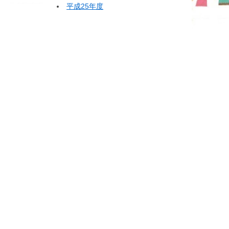
平成25年度