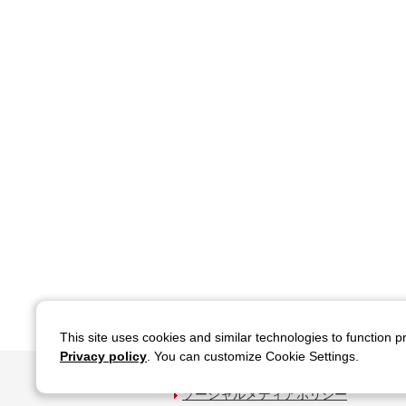
This site uses cookies and similar technologies to function p
Privacy policy
. You can customize Cookie Settings.
サイトのご利用について
関連サイ
ソーシャルメディアポリシー