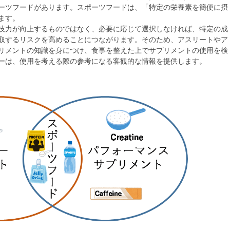
ーツフードがあります。スポーツフードは、「特定の栄養素を簡便に摂
ます。
技力が向上するものではなく、必要に応じて選択しなければ、特定の成
取するリスクを高めることにつながります。そのため、アスリートやア
リメントの知識を身につけ、食事を整えた上でサプリメントの使用を検
ーは、使用を考える際の参考になる客観的な情報を提供します。