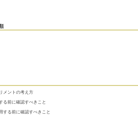
類
リメントの考え方
する前に確認すべきこと
用する前に確認すべきこと