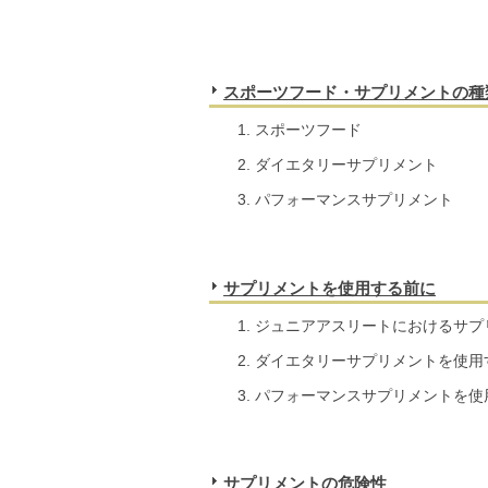
スポーツフード・サプリメントの種
スポーツフード
ダイエタリーサプリメント
パフォーマンスサプリメント
サプリメントを使用する前に
ジュニアアスリートにおけるサプ
ダイエタリーサプリメントを使用
パフォーマンスサプリメントを使
サプリメントの危険性