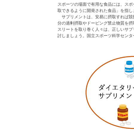
スポーツの場面で有用な食品には、スポ
取できるように開発された食品」を指し
サプリメントは、安易に摂取すれば競
分の過剰摂取やドーピング禁止物質を摂
スリートを取り巻く人々は、正しいサプ
討しましょう。国立スポーツ科学センタ