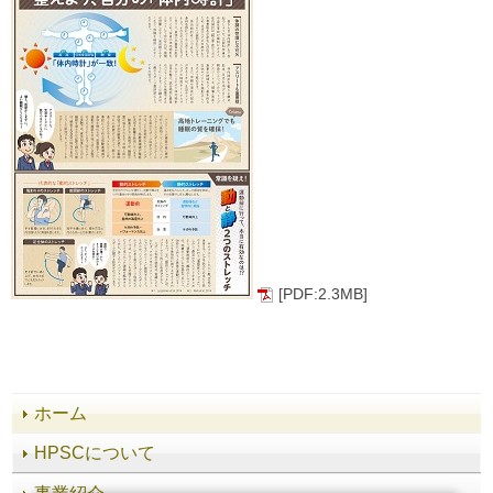
[PDF:2.3MB]
ホーム
HPSCについて