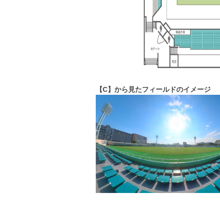
【C】から見たフィールドのイメージ