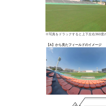
※写真をドラックすると上下左右360度
【A】から見たフィールドのイメージ