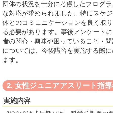
団体の状況を十分に考慮したプログラ
な対応が求められました。特にスケジ
体とのコミュニケーションを良く取り
る必要があります。事後アンケートに
者の関心・興味や困っていること・問
については、今後講習を実施する際に
ます。
2. 女性ジュニアアスリート指
実施内容