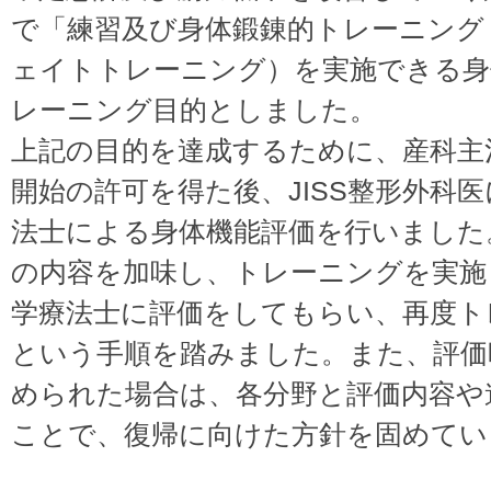
で「練習及び身体鍛錬的トレーニング
ェイトトレーニング）を実施できる身
レーニング目的としました。
上記の目的を達成するために、産科主
開始の許可を得た後、JISS整形外科
法士による身体機能評価を行いました
の内容を加味し、トレーニングを実施
学療法士に評価をしてもらい、再度ト
という手順を踏みました。また、評価
められた場合は、各分野と評価内容や
ことで、復帰に向けた方針を固めてい