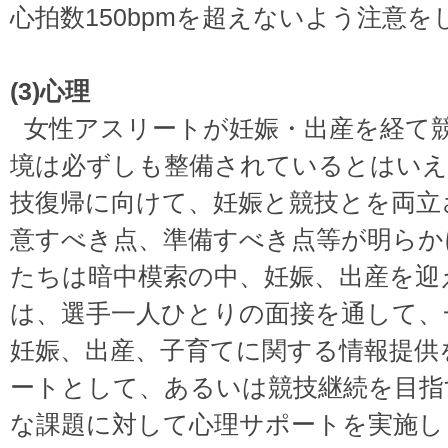
心拍数150bpmを超えないよう注意
(3)心理
女性アスリートが妊娠・出産を経て
境は必ずしも整備されているとはいえ
技復帰に向けて、妊娠と競技とを両立
意すべき点、準備すべき点等が明らか
たちは暗中模索の中、妊娠、出産を迎
は、選手一人ひとりの面接を通して、
妊娠、出産、子育てに関する情報提供
ートとして、あるいは競技継続を目指
な課題に対して心理サポートを実施し