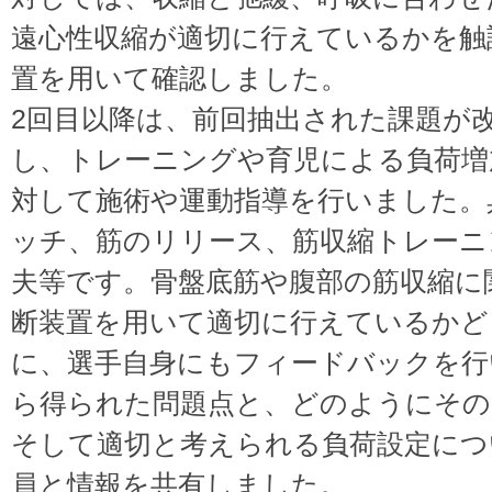
遠心性収縮が適切に行えているかを触
置を用いて確認しました。
2回目以降は、前回抽出された課題が
し、トレーニングや育児による負荷増
対して施術や運動指導を行いました。
ッチ、筋のリリース、筋収縮トレーニ
夫等です。骨盤底筋や腹部の筋収縮に
断装置を用いて適切に行えているかど
に、選手自身にもフィードバックを行
ら得られた問題点と、どのようにその
そして適切と考えられる負荷設定につ
員と情報を共有しました。