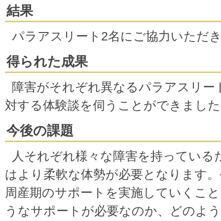
結果
パラアスリート2名にご協力いただ
得られた成果
障害がそれぞれ異なるパラアスリー
対する体験談を伺うことができました
今後の課題
人それぞれ様々な障害を持っている
はより柔軟な体勢が必要となります。
周産期のサポートを実施していくこと
うなサポートが必要なのか、どのよう