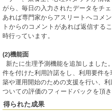
がら、毎日の入力されたデータをチェ
あれば専門家からアスリートへコメ
トからのコメントがあれば返信する
時行っています。
(2)機能面
新たに生理予測機能を追加しました
件を付けた利用許諾をし、利用要件を
築や運用開始のための支援を行い、利
ついての評価のフィードバックを頂き
得られた成果