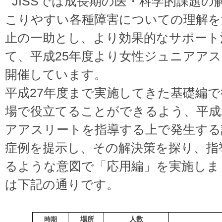
JISSでは成長期の医・科学的課題
こりやすい各種障害についての理解を
止の一助とし、より効果的なサポート
て、平成25年度より女性ジュニアア
開催しています。
平成27年度まで実施してきた基礎編
場で役立てることができるよう、平成
アアスリートを指導する上で発生する
症例を提示し、その解決策を探り、指
るような意図で「応用編」を実施しま
は下記の通りです。
場所
人数
時期