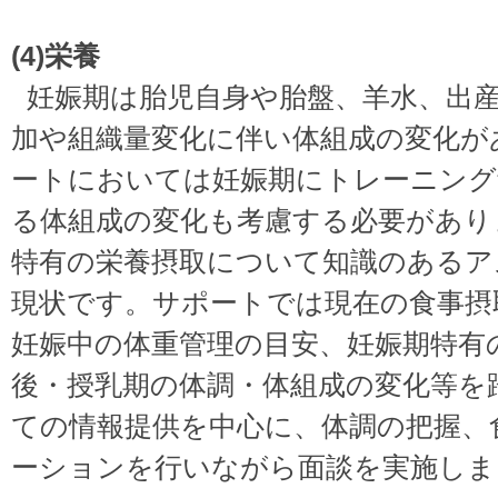
(4)栄養
妊娠期は胎児自身や胎盤、羊水、出
加や組織量変化に伴い体組成の変化が
ートにおいては妊娠期にトレーニング
る体組成の変化も考慮する必要があり
特有の栄養摂取について知識のあるア
現状です。サポートでは現在の食事摂
妊娠中の体重管理の目安、妊娠期特有
後・授乳期の体調・体組成の変化等を
ての情報提供を中心に、体調の把握、
ーションを行いながら面談を実施しま