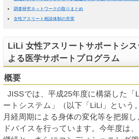
調査研究ネットワークの取りまとめ
女性アスリート相談体制の充実
LiLi 女性アスリートサポートシ
よる医学サポートプログラム
概要
JISSでは、平成25年度に構築した「L
ートシステム」（以下「LiLi」とい
月経周期による身体の変化等を把握し
ドバイスを行っています。今年度は、