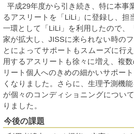
平成29年度から引き続き、特に本事
るアスリートを「LiLi」に登録し、
一環として「LiLi」を利用したので、「
家が拡大し、JISSに来られない時の
とによってサポートもスムーズに行
用するアスリートも徐々に増え、複数
リート個人へのきめの細かいサポー
くなりました。さらに、生理予測機能
が個々のコンディショニングについて
りました。
今後の課題