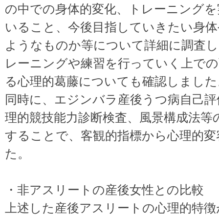
の中での身体的変化、トレーニングを
いること、今後目指していきたい身体
ようなものか等について詳細に調査し
レーニングや練習を行っていく上での
る心理的葛藤についても確認しました
同時に、エジンバラ産後うつ病自己評
理的競技能力診断検査、風景構成法等
することで、客観的指標から心理的変
た。
・非アスリートの産後女性との比較
上述した産後アスリートの心理的特徴