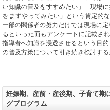
い知識の普及をすすめたい」「現場に
をまずやってみたい」という肯定的
一部の関係者の努力だけでは現場に定
るといった面もアンケートに記載され
指導者へ知識を浸透させるという目的
の普及方策について引き続き検討する
妊娠期、産前・産後期、子育て期
グプログラム