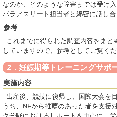
なのか、どのような障害までは受け入
パラアスリート担当者と綿密に話し合
参考
これまでに得られた調査内容をまと
していますので、参考としてご覧くだ
2．妊娠期等トレーニングサポ
実施内容
出産後、競技に復帰し、国際大会を
うち、NFから推薦のあった者を支援
グ分野におけるサポートを中心に、栄