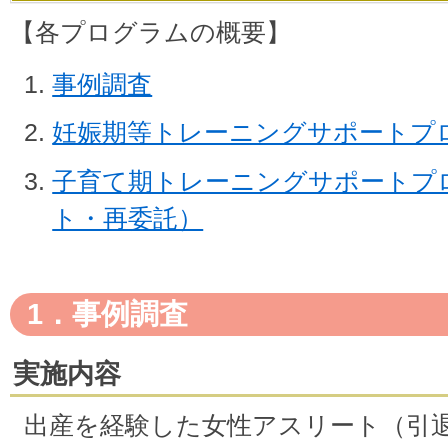
【各プログラムの概要】
事例調査
妊娠期等トレーニングサポートプ
子育て期トレーニングサポートプ
ト・再委託）
1．事例調査
実施内容
出産を経験した女性アスリート（引