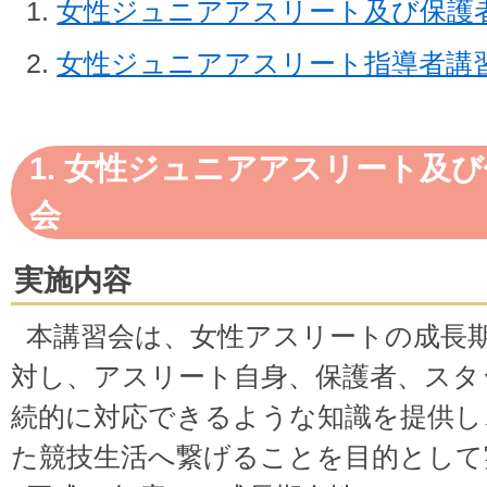
女性ジュニアアスリート及び保護
女性ジュニアアスリート指導者講
1. 女性ジュニアアスリート及
会
実施内容
本講習会は、女性アスリートの成長
対し、アスリート自身、保護者、スタ
続的に対応できるような知識を提供し
た競技生活へ繋げることを目的として