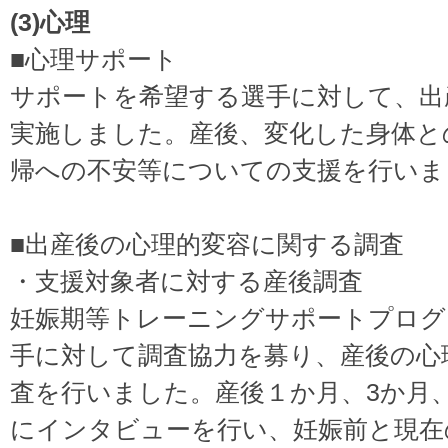
(3)心理
■心理サポート
サポートを希望する選手に対して、出
実施しました。産後、変化した身体と
帰への不安等についての支援を行いま
■出産後の心理的変容に関する調査
・支援対象者に対する産後調査
妊娠期等トレーニングサポートプログ
手に対して調査協力を募り、産後の心
査を行いました。産後１か月、3か月、
にインタビューを行い、妊娠前と現在