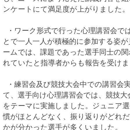
ンケートにて満足度が上がりました。
・ワーク形式で行った心理講習会で
とで一人一人が積極的に参加する姿が
ームでは、課題であった選手同士の関
れていたと指導者からも報告を受けま
・練習会及び競技大会中での講習会
て、選手向け心理講習会では、競技大
をテーマに実施しました。ジュニア選
慣がほとんどなく、振り返りがどれ
かが分かった選手が多くいました。