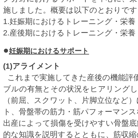
施しました。概要は以下のとおりです
1.妊娠期におけるトレーニング・栄養
2.産後期におけるトレーニング・栄養
妊娠期におけるサポート
(1)アライメント
これまで実施してきた産後の機能評
ブルの有無とその状況をヒアリングし
（前屈、スクワット、片脚立位など）
ト、骨盤帯の筋力・筋パフォーマンス
出産によって損傷を受けやすい骨盤底
的な知識を説明するとともに、筋収縮