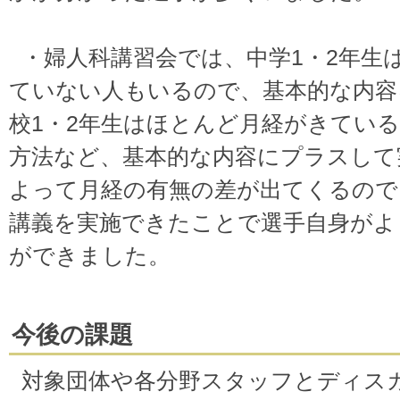
・婦人科講習会では、中学1・2年生
ていない人もいるので、基本的な内容
校1・2年生はほとんど月経がきてい
方法など、基本的な内容にプラスして
よって月経の有無の差が出てくるので
講義を実施できたことで選手自身がよ
ができました。
今後の課題
対象団体や各分野スタッフとディス