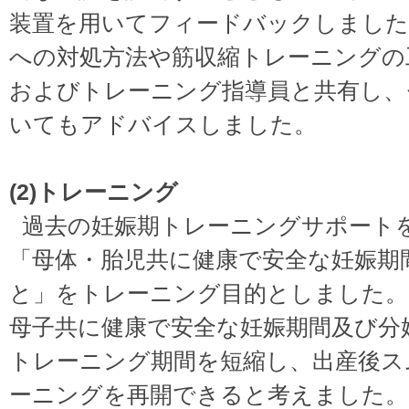
装置を用いてフィードバックしました
への対処方法や筋収縮トレーニングの
およびトレーニング指導員と共有し、
いてもアドバイスしました。
(2)トレーニング
過去の妊娠期トレーニングサポート
「母体・胎児共に健康で安全な妊娠期
と」をトレーニング目的としました。
母子共に健康で安全な妊娠期間及び分
トレーニング期間を短縮し、出産後ス
ーニングを再開できると考えました。