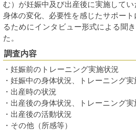
む）が妊娠中及び出産後に実施してい
身体の変化、必要性を感じたサポート
るためにインタビュー形式による聞き
た。
調査内容
・妊娠前のトレーニング実施状況
・妊娠中の身体状況、トレーニング実
・出産時の状況
・出産後の身体状況、トレーニング実
・出産後の活動状況
・その他（所感等）