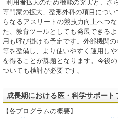
利用者拡大のため機能の充実と、さらに
専門家の拡大、整形外科の項目につい
らなるアスリートの競技力向上へつな
た、教育ツールとしても発展できるよ
用も呼び掛ける予定です。外部機関の
等を整備し、より使いやすく運用しや
を得ることが課題となります。今後のL
ついても検討が必要です。
成長期における医・科学サポート
【各プログラムの概要】