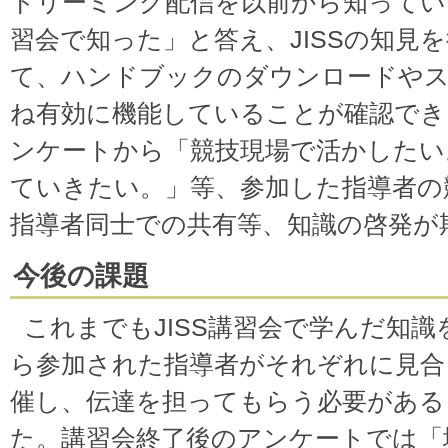
トリーミング配信を以前から知ってい
習会で知った」と答え、JISSの知見
て、ハンドブックのダウンロードや
ね有効に機能していることが確認でき
ンケートから「競技現場で活かしたい
ていきたい。」等、参加した指導者の
指導者同士での共有等、知識の啓発が
今後の課題
これまでもJISS講習会で学んだ知識
ら参加された指導者がそれぞれに見合
催し、伝達を担ってもらう必要がある
た。講習会終了後のアンケートでは「