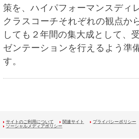
策を、ハイパフォーマンスディ
クラスコーチそれぞれの観点から
しても２年間の集大成として、
ゼンテーションを行えるよう準
す。
サイトのご利用について
関連サイト
プライバシーポリシー
ソーシャルメディアポリシー