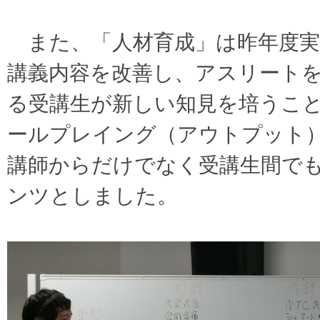
また、「人材育成」は昨年度実
講義内容を改善し、アスリート
る受講生が新しい知見を培うこ
ールプレイング（アウトプット
講師からだけでなく受講生間で
ンツとしました。