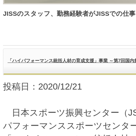
JISSのスタッフ、勤務経験者がJISSでの仕
「ハイパフォーマンス統括人材の育成支援」事業 ～第7回国内
投稿日：2020/12/21
日本スポーツ振興センター（J
パフォーマンススポーツセンター