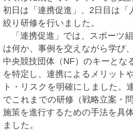
初日は「連携促進」、2日目は「
絞り研修を行いました。
「連携促進」では、スポーツ組
は何か、事例を交えながら学び
中央競技団体（NF）のキーとな
を特定し、連携によるメリット
ト・リスクを明確にしました。
でこれまでの研修（戦略立案・
施策を進行するための手法を具
ました。