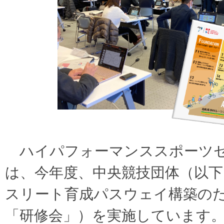
ハイパフォーマンススポーツセ
は、今年度、中央競技団体（以下
スリート育成パスウェイ構築の
「研修会」）を実施しています