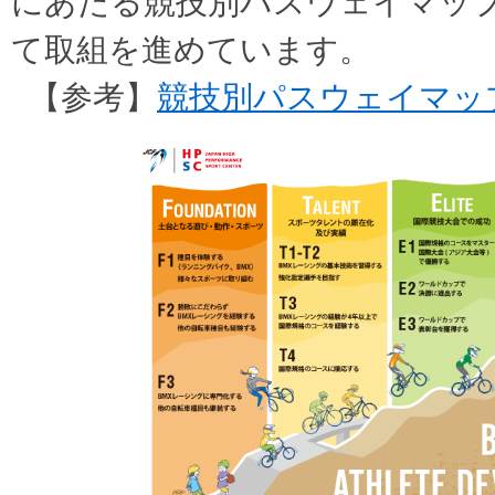
にあたる競技別パスウェイマッ
て取組を進めています。
【参考】
競技別パスウェイマッ