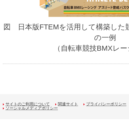
図 日本版FTEMを活用して構築し
の一例
（自転車競技BMXレ
サイトのご利用について
関連サイト
プライバシーポリシー
ソーシャルメディアポリシー