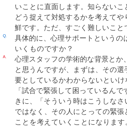
いことに直面します。知らないこ
どう捉えて対処するかを考えてや
鮮です。ただ、すごく難しいこと
具体的に、心理サポートというの
いくものですか？
心理スタッフの学術的な背景とか
と思うんですが、まずは、その選
要としているかわからないといけ
「試合で緊張して困っているんで
きに、「そういう時はこうしなさ
ではなく、その人にとっての緊張
ことを考えていくことになります