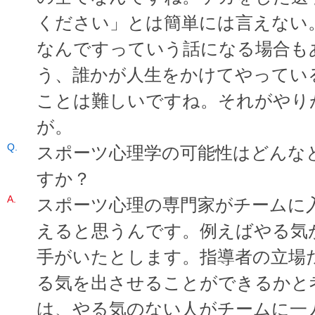
ください」とは簡単には言えない
なんですっていう話になる場合も
う、誰かが人生をかけてやってい
ことは難しいですね。それがやり
が。
スポーツ心理学の可能性はどんな
すか？
スポーツ心理の専門家がチームに
えると思うんです。例えばやる気
手がいたとします。指導者の立場
る気を出させることができるかと
は、やる気のない人がチームに一