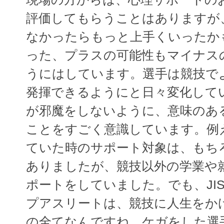
評価してもらうことはありますが
なかったらもっと上手くいったか
った、プラスの可能性もマイナス
うにはしています。選手は競技で
発揮できるようにと日々変化して
が邪魔をしないように、意味のあ
ことをすごく意識しています。例
ていた時のサポート対象は、もち
ありましたが、競技以外の学業や
ポートをしていました。でも、JI
プアスリートは、競技に人生をか
の全てなんですね。ケガをした選