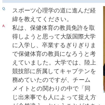
スポーツ心理学の道に進んだ経
緯を教えてください。
私は、保健体育の教員免許を取
得しようと思って大阪国際大学
に入学し、卒業するぎりぎりま
で保健体育の教員になろうと考
えていました。大学では、陸上
競技部に所属してキャプテンを
務めていたのですが、チーム
メイトとの関わりの中で「同
じ出来事でも人によって捉え方