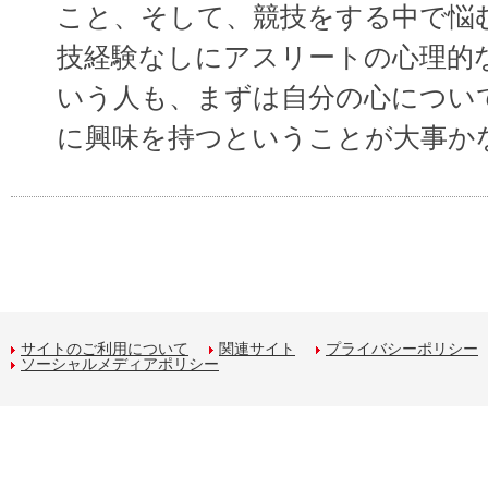
こと、そして、競技をする中で悩
技経験なしにアスリートの心理的
いう人も、まずは自分の心につい
に興味を持つということが大事か
サイトのご利用について
関連サイト
プライバシーポリシー
ソーシャルメディアポリシー