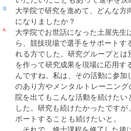
大学院で研究を進めて、どんな方
になりましたか？
大学院でお世話になった土屋先生
ら、競技現場で選手をサポートす
れる方でした。研究グループとは
を作って研究成果を現場に応用す
んですね。私は、その活動に参加
のあり方やメンタルトレーニング
院を出てもこんな活動を続けたい
した。研究も続けたかったですが
ポートすることも続けたいと。
それで、修士課程を修了した後