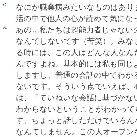
なにか職業病みたいなものはあり
活の中で他人の心が読めて気にな
あの…私たちは超能力者じゃない
なんてしないです（苦笑）。みな
る時には、この人はどんな人なん
んですよね。基本的には私も同じ
しますし、普通の会話の中でわか
ないです。そういう点でいえば、
は、「ていねいな会話に基づかな
わからないということがわかって
す。ちょっと話しただけでいろん
なんてしません。この人オープン