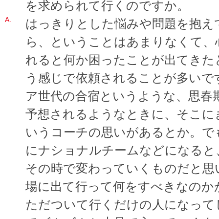
を求められて行くのですか。
はっきりとした悩みや問題を抱え
ら、ということはあまりなくて、
れると何か困ったことが出てきた
う感じで依頼されることが多いで
ア世代の合宿というような、思春
予想されるようなときに、そこに
いうコーチの思いがあるとか。で
にナショナルチームなどになると
その時で変わっていくものだと思
場に出て行って何をすべきなのか
ただついて行くだけの人になって