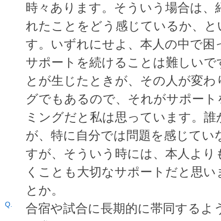
時々あります。そういう場合は、
れたことをどう感じているか、と
す。いずれにせよ、本人の中で困
サポートを続けることは難しいで
とが生じたときが、その人が変わ
グでもあるので、それがサポート
ミングだと私は思っています。誰
が、特に自分では問題を感じてい
すが、そういう時には、本人より
くことも大切なサポートだと思い
とか。
合宿や試合に長期的に帯同するよ