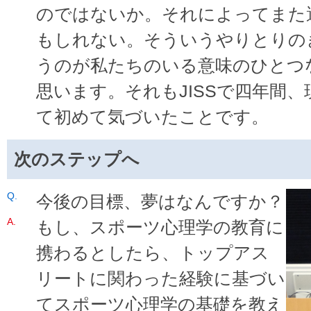
のではないか。それによってまた
もしれない。そういうやりとりの
うのが私たちのいる意味のひとつ
思います。それもJISSで四年間
て初めて気づいたことです。
次のステップへ
今後の目標、夢はなんですか？
もし、スポーツ心理学の教育に
携わるとしたら、トップアス
リートに関わった経験に基づい
てスポーツ心理学の基礎を教え