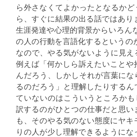
ら外さなくてよかったとなるかど
ら、すぐに結果の出る話ではあり
生涯発達や心理的背景からいろん
の人の行動を言語化するというの
なので、やる気がないように見え
例えば「何かしら訴えたいことや
んだろう、しかしそれが言葉にな
るのだろう」と理解したりするん
ていないのはこういうところかも
訳するのがひとつの仕事だと思い
も、そのやる気のない態度にヤキ
りの人が少し理解できるようにな