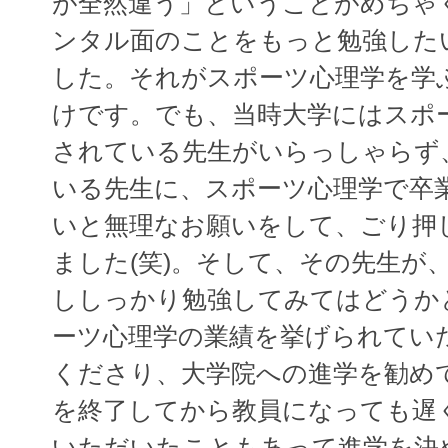
が全然違う」ということがめちゃ
ンタル面のことをもっと勉強した
した。それがスポーツ心理学を学
けです。でも、当時大学にはスポ
されている先生がいらっしゃらず
いる先生に、スポーツ心理学で卒
いと無理なお願いをして、ごり押
ました(笑)。そして、その先生が
ししっかり勉強してみてはどうか
ーツ心理学の業績を挙げられてい
くださり、大学院への進学を勧め
を終了してから教員になっても遅
いただいたこともあって進学を決