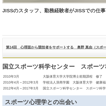
JISSのスタッフ、勤務経験者がJISSでの仕
第14回 心理面から競技者をサポートする 奥野 真由（スポ
国立スポーツ科学センター スポーツ
2010年3月
大阪体育大学大学院博士前期課程 修了
2010年4月～2012年3月
学校法人浪商学園 大阪体育大学 健康福
2012年4月～2017年3月
国立スポーツ科学センター スポーツ科学
スポーツ心理学との出会い