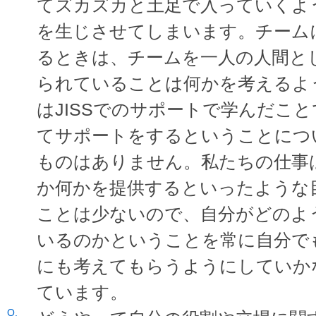
てズカズカと土足で入っていくよ
を生じさせてしまいます。チーム
るときは、チームを一人の人間と
られていることは何かを考えるよ
はJISSでのサポートで学んだこ
てサポートをするということにつ
ものはありません。私たちの仕事
か何かを提供するといったような
ことは少ないので、自分がどのよ
いるのかということを常に自分で
にも考えてもらうようにしていか
ています。