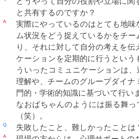
どうやって自分の役割や立場に関
と共有するのですか？
実際にやっているのはとても地味
ム状況をどう捉えているかをチー
り、それに対して自分の考えを伝
ケーションを定期的に行うという
ういったコミュニケーションは、
理解や、チームのグループダイナ
門的・学術的知識に基づいて行い
なおばちゃんのようには振る舞っ
（笑）。
失敗したこと、難しかったことは
現場の方からは、心理サポートの