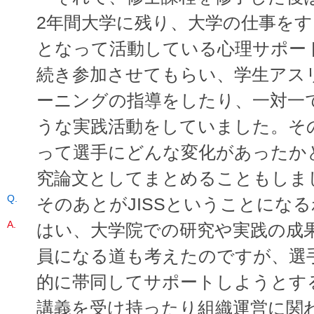
2年間大学に残り、大学の仕事を
となって活動している心理サポー
続き参加させてもらい、学生アス
ーニングの指導をしたり、一対一
うな実践活動をしていました。そ
って選手にどんな変化があったか
究論文としてまとめることもしま
そのあとがJISSということにな
はい、大学院での研究や実践の成
員になる道も考えたのですが、選
的に帯同してサポートしようとす
講義を受け持ったり組織運営に関