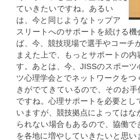
ていきたいですね。あるい
は、今と同じようなトップア
スリートへのサポートを続ける機
ば、今、競技現場で選手やコーチ
まえた上で、もっとサポートの内
す。あとは、今、JISSのスポー
ツ心理学会とでネットワークをつ
きがでてきているので、そのお手
ですね。心理サポートを必要とし
いますが、競技拠点によってはな
られない場合もあるので、協働で
を各地に増やしていきたいと思い