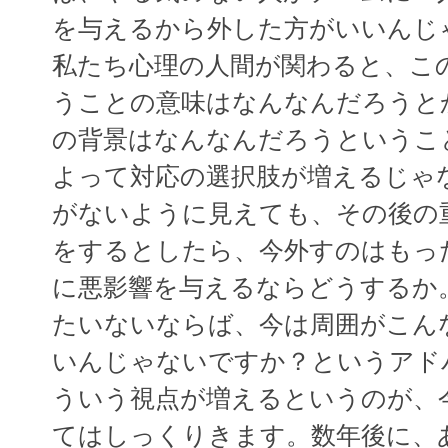
を与えるから外した方がいいんじ
私たち心理の人間が関わると、こ
うことの意味はなんなんだろうと
の背景はなんなんだろうというこ
よって対応の選択肢が増えるじゃ
がないように見えても、その後の
をするとしたら、今外すのはもっ
に悪影響を与えるならどうするか
たいないならば、今は周囲がこん
いんじゃないですか？というアド
ういう視点が増えるというのが、
てはしっくりきます。数年後に、