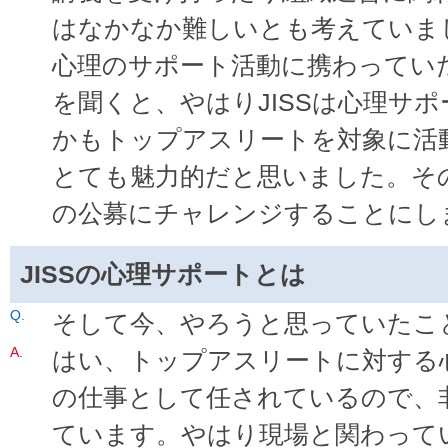
はなかなか難しいとも考えていまし
心理のサポート活動に携わっていた
を聞くと、やはりJISSは心理サ
かもトップアスリートを対象に活
とても魅力的だと思いました。その
の公募にチャレンジすることにし
JISSの心理サポートとは
そして今、やろうと思っていたこ
はい、トップアスリートに対する
の仕事として任されているので、
ています。やはり現場と関わって