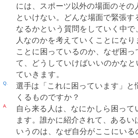
には、スポーツ以外の場面のその
といけない。どんな場面で緊張す
なるかという質問をしていく中で
人なのかを考えていくことになり
ことに困っているのか、なぜ困っ
て、どうしていけばいいのかなと
ていきます。
選手は「これに困っています」と
くるものですか？
自ら来る人は、なにかしら困って
ます。誰かに紹介されて、あるい
いうのは、なぜ自分がここにいる