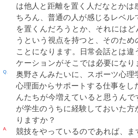
は他人と距離を置く人だなとかは
ちろん、普通の人が感じるレベル
を置くんだろうとか、それにはど
うという視点を持つと、そのため
ことになります。日常会話とは違
ケーションがそこでは必要になり
奥野さんみたいに、スポーツ心理
心理面からサポートする仕事をし
んたちが今増えていると思うんで
が学生のうちに経験しておいた方
りますか？
競技をやっているのであれば、ま