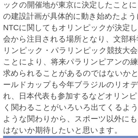
ックの開催地が東京に決定したことに
の建設計画が具体的に動き始めたように
NTCに関してもオリンピックが決定
会から注目される場所となり、文部科学
リンピック・パラリンピック競技大会
ことにより、将来パラリンピアンの練習
求められることがあるのではないかと考
ールドカップも今年ブラジルのリオ
れ、日本代表も参加するなどオリンピ
く関わることがいろいろ出てくるよ
ような関わりから、スポーツ以外にも
はないか期待したいと思います。