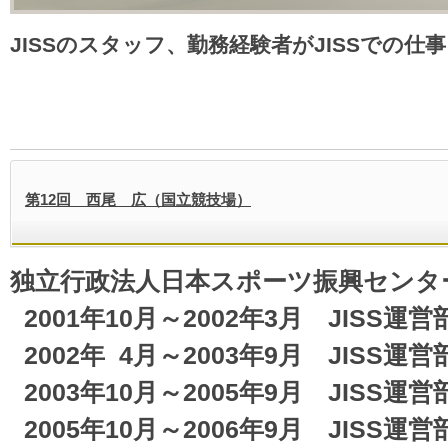
JISSのスタッフ、勤務経験者がJISSでの仕
第12回 西尾 広（国立競技場）
独立行政法人日本スポーツ振興センタ
2001年10月～2002年3月 JISS運
2002年 4月～2003年9月 JISS運
2003年10月～2005年9月 JISS運
2005年10月～2006年9月 JISS