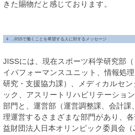
きた賜物だと感じております。
４．JISSで働くことを希望する人に対するメッセージ
JISSには、現在スポーツ科学研究部
イパフォーマンスユニット、情報処理
研究・支援協力課）、メディカルセン
ック、アスリートリハビリテーション
部門と、運営部（運営調整課、会計課
理運営するさまざまな部門があり、各
益財団法人日本オリンピック委員会（