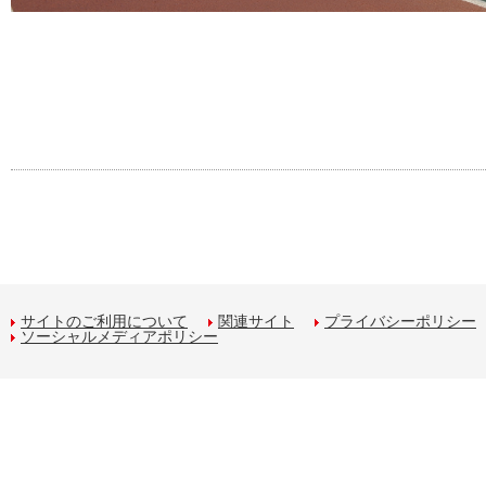
サイトのご利用について
関連サイト
プライバシーポリシー
ソーシャルメディアポリシー