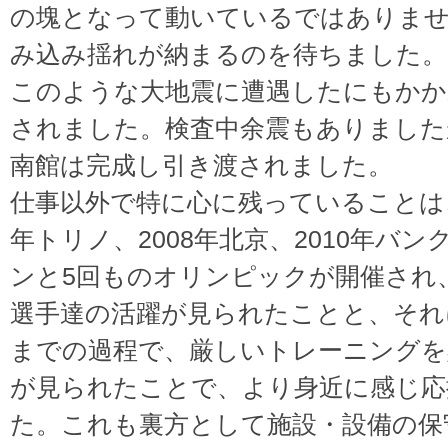
の塊となって動いているではありま
み込み揺れが納まるのを待ちました。
このような大地震に遭遇したにもかか
されました。検査中余震もありました
南館は完成し引き渡されました。
仕事以外で特に心に残っていることは、2
年トリノ、2008年北京、2010年バン
ンと5回ものオリンピックが開催され、J
選手達の活躍が見られたことと、それ
までの過程で、厳しいトレーニングを
が見られたことで、より身近に感じ応
た。これも裏方として施設・設備の保