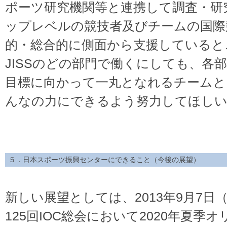
ポーツ研究機関等と連携して調査・研
ップレベルの競技者及びチームの国際
的・総合的に側面から支援していると
JISSのどの部門で働くにしても、各
目標に向かって一丸となれるチームと
んなの力にできるよう努力してほし
５．日本スポーツ振興センターにできること（今後の展望）
新しい展望としては、2013年9月7日
125回IOC総会において2020年夏