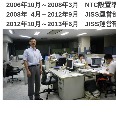
2006年10月～2008年3月 NTC設置
2008年 4月～2012年9月 JISS運
2012年10月～2013年6月 JISS運