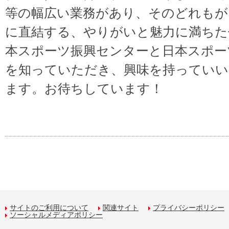
等の幅広い業務があり、そのどれもが
に直結する、やりがいと魅力に満ちた
本スポーツ振興センターと日本スポー
を知っていただき、興味を持っていい
ます。お待ちしています！
サイトのご利用について
関連サイト
プライバシーポリシー
ソーシャルメディアポリシー