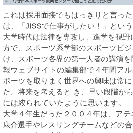
２．なぜ日本スポーツ振興センターで働こうと思ったのか
これは採用面接でもはっきりと言った
は、「JISSで仕事がしたい！」とい
大学時代は法律を専攻し、進学を視野
方で、スポーツ系学部のスポーツビジ
け、スポーツ各界の第一人者の講演を
報ウェブサイトの編集部で４年間アル
ポーツを取りまく世界への興味は常に
た。将来を考えると き、早い段階か
には絞られていたように思います。
大学４年生だった２００４年は、アテ
康介選手やレスリングチームなどの合