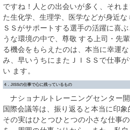
ですね！人との出会いが多く、それま
た生化学、生理学、医学などが身近な
ＳＳがサポートする選手の活躍に喜ぶ
うな環境の中で、尊敬 する上司・先
る機会をもらえたのは、本当に幸運な
み、早いうちにまたＪＩＳＳで仕事が
い ます。
4．JISSの仕事で心に残っているもの
ナショナルトレーニングセンター開
国際会議等は、振り返ると本当に印象
その実はひとつひとつの小さな仕事