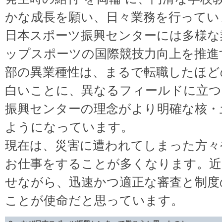
かな成長を願い、日々業務を行ってい
日本スポーツ振興センターには多様な
ップスポーツの国際競技力向上を推進
部の異業種性は、まるで転職したほど
白いことに、異なるフィールドに立つ
振興センターの理念がより明確な核・
ようになっています。
現在は、災害に遭われてしまった方々
お仕事をすることが多くなります。近
せながら、迅速かつ適正な審査と制度
ことが使命だと思っています。