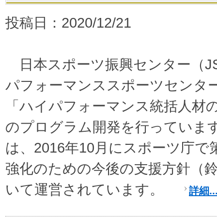
投稿日：2020/12/21
日本スポーツ振興センター（J
パフォーマンススポーツセンター
「ハイパフォーマンス統括人材
のプログラム開発を行っていま
は、2016年10月にスポーツ庁
強化のための今後の支援方針（
いて運営されています。
詳細..