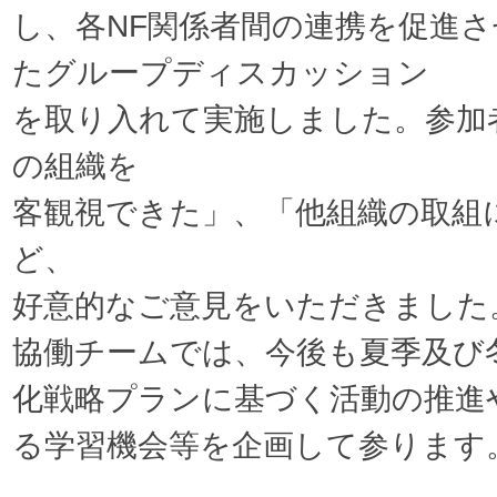
し、各NF関係者間の連携を促進
たグループディスカッション
を取り入れて実施しました。参加
の組織を
客観視できた」、「他組織の取組
ど、
好意的なご意見をいただきました
協働チームでは、今後も夏季及び
化戦略プランに基づく活動の推進
る学習機会等を企画して参ります