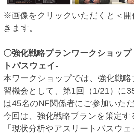
※画像をクリックいただくと＜開
きます。
〇強化戦略プランワークショップ 
トパスウェイ-
本ワークショップでは、強化戦略
習機会として、第1回（1/21）に35
は45名のNF関係者にご参加いた
今回は、強化戦略プランを策定す
「現状分析やアスリートパスウェ