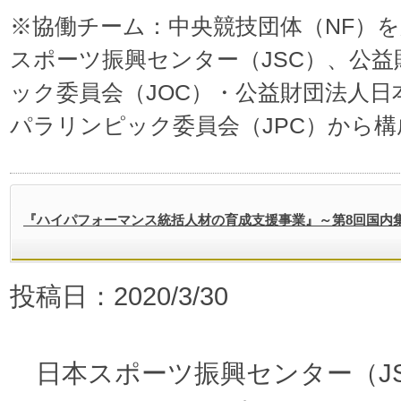
※協働チーム：中央競技団体（NF）
スポーツ振興センター（JSC）、公
ック委員会（JOC）・公益財団法人
パラリンピック委員会（JPC）から
『ハイパフォーマンス統括人材の育成支援事業』～第8回国内
投稿日：2020/3/30
日本スポーツ振興センター（J