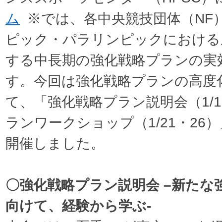
ム
※では、各中央競技団体（NF
ピック・パラリンピックにおける
する中長期の強化戦略プランの実
す。今回は強化戦略プランの高度
て、「強化戦略プラン説明会（1/
ランワークショップ（1/21・26
開催しました。
〇強化戦略プラン説明会 –新たな
向けて、経験から学ぶ-