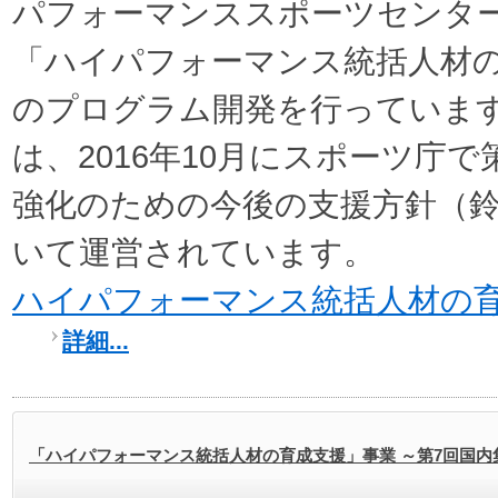
パフォーマンススポーツセンター
「ハイパフォーマンス統括人材
のプログラム開発を行っていま
は、2016年10月にスポーツ庁
強化のための今後の支援方針（
いて運営されています。
ハイパフォーマンス統括人材の
詳細...
「ハイパフォーマンス統括人材の育成支援」事業 ～第7回国内