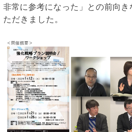
非常に参考になった」との前向き
ただきました。