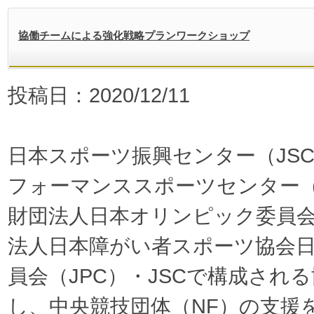
協働チームによる強化戦略プランワークショップ
投稿日：2020/12/11
日本スポーツ振興センター（JS
フォーマンススポーツセンター（
財団法人日本オリンピック委員会
法人日本障がい者スポーツ協会
員会（JPC）・JSCで構成され
し、中央競技団体（NF）の支援