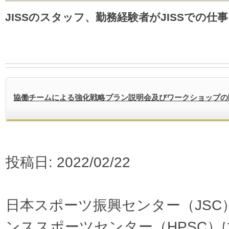
JISSのスタッフ、勤務経験者がJISSでの仕
協働チームによる強化戦略プラン説明会及びワークショップの
投稿日: 2022/02/22
日本スポーツ振興センター（JSC
ンススポーツセンター（HPSC）