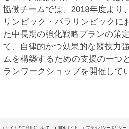
協働チームでは、2018年度より
リンピック・パラリンピックに
た中長期の強化戦略プランの策
て、自律的かつ効果的な競技力
ムを構築するための支援の一つ
ランワークショップを開催して
サイトのご利用について
関連サイト
プライバシーポリシー