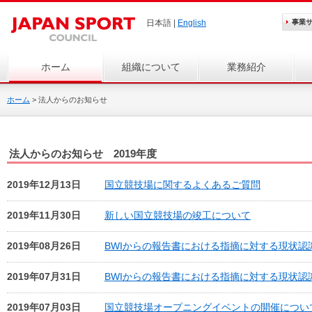
日本語 |
English
事業
ホーム
組織について
業務紹介
ホーム
>
法人からのお知らせ
法人からのお知らせ 2019年度
2019年12月13日
国立競技場に関するよくあるご質問
2019年11月30日
新しい国立競技場の竣工について
2019年08月26日
BWIからの報告書における指摘に対する現状認
2019年07月31日
BWIからの報告書における指摘に対する現状認
2019年07月03日
国立競技場オープニングイベントの開催につい