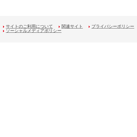
サイトのご利用について
関連サイト
プライバシーポリシー
ソーシャルメディアポリシー