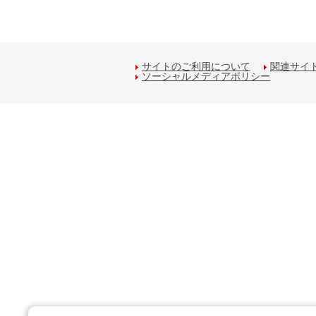
サイトのご利用について
関連サイ
ソーシャルメディアポリシー