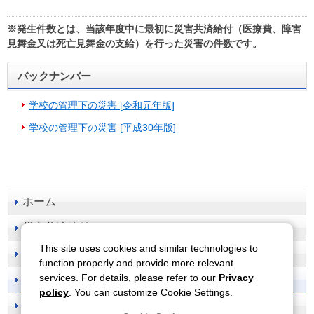
※発生件数とは、当該年度中に最初に災害共済給付（医療費、障害
見舞金又は死亡見舞金の支給）を行った災害の件数です。
バックナンバー
学校の管理下の災害 [令和元年版]
学校の管理下の災害 [平成30年版]
ホーム
災害共済給付
This site uses cookies and similar technologies to
事故防止
function properly and provide more relevant
services. For details, please refer to our
Privacy
刊行物一覧
policy
. You can customize Cookie Settings.
お知らせ