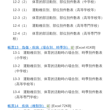
12-2（2） 体育的部活動別、部位別件数表（中学校）
12-3（1） 運動種目別、部位別件数表（高等学校等）
12-3（2） 体育的部活動別、部位別件数表（高等学校等）
12-4（1） 運動種目別、部位別件数表（高等専門学校）
12-4（2） 体育的部活動別、部位別件数表（高等専門学
校）
帳票13 負傷・疾病（場合別、時季別）
[Excel:41KB]
13-1 運動種目別、体育的活動時の場合別、時季別件数表
（小学校）
13-2 運動種目別、体育的活動時の場合別、時季別件数表
（中学校）
13-3 運動種目別、体育的活動時の場合別、時季別件数表
（高等学校等）
13-4 運動種目別、体育的活動時の場合別、時季別件数表
（高等専門学校）
帳票14 疾病（種類別）
[Excel:72KB]