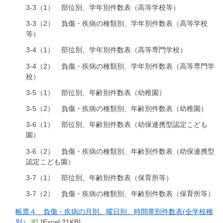
3-3（1） 部位別、学年別件数表（高等学校等）
3-3（2） 負傷・疾病の種類別、学年別件数表（高等学校
等）
3-4（1） 部位別、学年別件数表（高等専門学校）
3-4（2） 負傷・疾病の種類別、学年別件数表（高等専門学
校）
3-5（1） 部位別、年齢別件数表（幼稚園）
3-5（2） 負傷・疾病の種類別、年齢別件数表（幼稚園）
3-6（1） 部位別、年齢別件数表（幼保連携型認定こども
園）
3-6（2） 負傷・疾病の種類別、年齢別件数表（幼保連携型
認定こども園）
3-7（1） 部位別、年齢別件数表（保育所等）
3-7（2） 負傷・疾病の種類別、年齢別件数表（保育所等）
帳票４ 負傷・疾病の月別、曜日別、時間帯別件数表(全学校種
別）
[Excel:21KB]