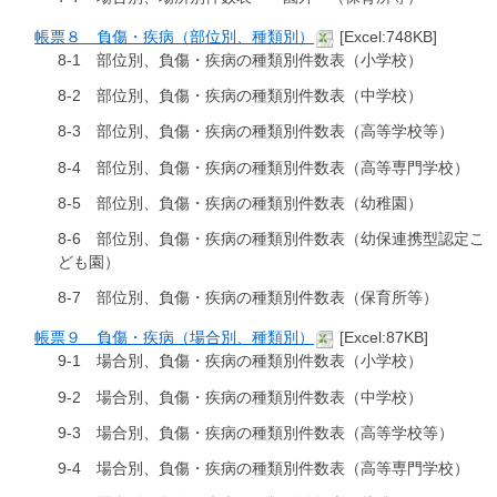
帳票８ 負傷・疾病（部位別、種類別）
[Excel:748KB]
8-1 部位別、負傷・疾病の種類別件数表（小学校）
8-2 部位別、負傷・疾病の種類別件数表（中学校）
8-3 部位別、負傷・疾病の種類別件数表（高等学校等）
8-4 部位別、負傷・疾病の種類別件数表（高等専門学校）
8-5 部位別、負傷・疾病の種類別件数表（幼稚園）
8-6 部位別、負傷・疾病の種類別件数表（幼保連携型認定こ
ども園）
8-7 部位別、負傷・疾病の種類別件数表（保育所等）
帳票９ 負傷・疾病（場合別、種類別）
[Excel:87KB]
9-1 場合別、負傷・疾病の種類別件数表（小学校）
9-2 場合別、負傷・疾病の種類別件数表（中学校）
9-3 場合別、負傷・疾病の種類別件数表（高等学校等）
9-4 場合別、負傷・疾病の種類別件数表（高等専門学校）