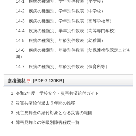
14-1 疾病の種類別、学年別件数表（小学校）
14-2 疾病の種類別、学年別件数表（中学校）
14-3 疾病の種類別、学年別件数表（高等学校等）
14-4 疾病の種類別、学年別件数表（高等専門学校）
14-5 疾病の種類別、年齢別件数表（幼稚園）
14-6 疾病の種類別、年齢別件数表（幼保連携型認定こども
園）
14-7 疾病の種類別、年齢別件数表（保育所等）
参考資料
[PDF:7,130KB]
令和2年度 学校安全・災害共済給付ガイド
災害共済給付過去５年間の推移
死亡見舞金の給付対象となる災害の範囲
障害見舞金の等級別障害程度一覧