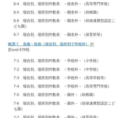
6-4 場合別、場所別件数表 －校舎外－（高等専門学校）
6-5 場合別、場所別件数表 －園舎外－（幼稚園）
6-6 場合別、場所別件数表 －園舎外－（幼保連携型認定こ
ども園）
6-7 場合別、場所別件数表 －園舎外－（保育所等）
帳票７ 負傷・疾病（場合別、場所別で学校外）
[Excel:47KB]
7-1 場合別、場所別件数表 －学校外－（小学校）
7-2 場合別、場所別件数表 －学校外－（中学校）
7-3 場合別、場所別件数表 －学校外－（高等学校等）
7-4 場合別、場所別件数表 －学校外－（高等専門学校）
7-5 場合別、場所別件数表 －園外－（幼稚園）
7-6 場合別、場所別件数表 －園外－（幼保連携型認定こど
も園）
7-7 場合別、場所別件数表 －園外－（保育所等）