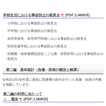
学校生活における事故防止の留意点
[PDF:2,460KB]
小学校における事故防止の留意点
中学校における事故防止の留意点
高等学校等・高等専門学校における事故防止の留意点
特別支援学校における事故防止の留意点
幼稚園・幼保連携型認定こども園・保育所等における事故防止の
留意点
第二編 基本統計（負傷・疾病の概況と帳票）
令和元(2019)年度に最初に医療費の給付を行った負傷・疾病の件数
を掲載しています。
第二編の利用に当たって
Ⅰ 概況
[PDF:1,560KB]