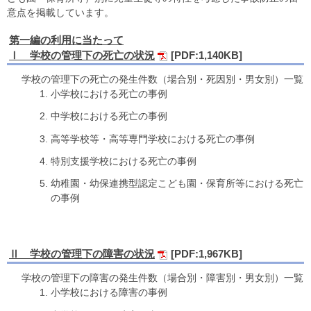
意点を掲載しています。
第一編の利用に当たって
Ⅰ 学校の管理下の死亡の状況
[PDF:1,140KB]
学校の管理下の死亡の発生件数（場合別・死因別・男女別）一覧
小学校における死亡の事例
中学校における死亡の事例
高等学校等・高等専門学校における死亡の事例
特別支援学校における死亡の事例
幼稚園・幼保連携型認定こども園・保育所等における死亡
の事例
Ⅱ 学校の管理下の障害の状況
[PDF:1,967KB]
学校の管理下の障害の発生件数（場合別・障害別・男女別）一覧
小学校における障害の事例