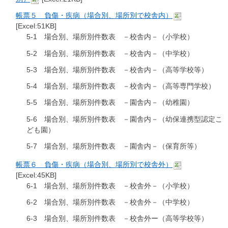
帳票５ 負傷・疾病（場合別、場所別で校舎内）
[Excel:51KB]
5-1 場合別、場所別件数表 －校舎内－（小学校）
5-2 場合別、場所別件数表 －校舎内－（中学校）
5-3 場合別、場所別件数表 －校舎内－（高等学校等）
5-4 場合別、場所別件数表 －校舎内－（高等専門学校）
5-5 場合別、場所別件数表 －園舎内－（幼稚園）
5-6 場合別、場所別件数表 －園舎内－（幼保連携型認定こ
ども園）
5-7 場合別、場所別件数表 －園舎内－（保育所等）
帳票６ 負傷・疾病（場合別、場所別で校舎外）
[Excel:45KB]
6-1 場合別、場所別件数表 －校舎外－（小学校）
6-2 場合別、場所別件数表 －校舎外－（中学校）
6-3 場合別、場所別件数表 －校舎外ー（高等学校等）