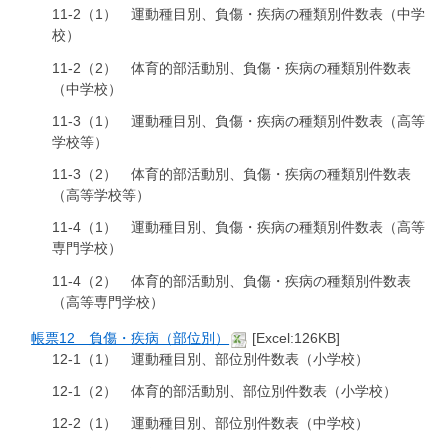
11-2（1） 運動種目別、負傷・疾病の種類別件数表（中学
校）
11-2（2） 体育的部活動別、負傷・疾病の種類別件数表
（中学校）
11-3（1） 運動種目別、負傷・疾病の種類別件数表（高等
学校等）
11-3（2） 体育的部活動別、負傷・疾病の種類別件数表
（高等学校等）
11-4（1） 運動種目別、負傷・疾病の種類別件数表（高等
専門学校）
11-4（2） 体育的部活動別、負傷・疾病の種類別件数表
（高等専門学校）
帳票12 負傷・疾病（部位別）
[Excel:126KB]
12-1（1） 運動種目別、部位別件数表（小学校）
12-1（2） 体育的部活動別、部位別件数表（小学校）
12-2（1） 運動種目別、部位別件数表（中学校）