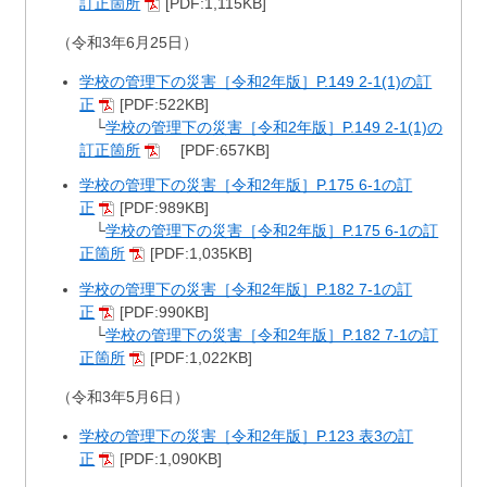
訂正箇所
[PDF:1,115KB]
（令和3年6月25日）
学校の管理下の災害［令和2年版］P.149 2-1(1)の訂
正
[PDF:522KB]
└
学校の管理下の災害［令和2年版］P.149 2-1(1)の
訂正箇所
[PDF:657KB]
学校の管理下の災害［令和2年版］P.175 6-1の訂
正
[PDF:989KB]
└
学校の管理下の災害［令和2年版］P.175 6-1の訂
正箇所
[PDF:1,035KB]
学校の管理下の災害［令和2年版］P.182 7-1の訂
正
[PDF:990KB]
└
学校の管理下の災害［令和2年版］P.182 7-1の訂
正箇所
[PDF:1,022KB]
（令和3年5月6日）
学校の管理下の災害［令和2年版］P.123 表3の訂
正
[PDF:1,090KB]