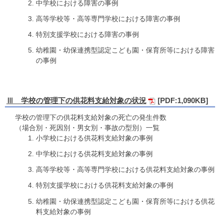
中学校における障害の事例
高等学校等・高等専門学校における障害の事例
特別支援学校における障害の事例
幼稚園・幼保連携型認定こども園・保育所等における障害
の事例
Ⅲ 学校の管理下の供花料支給対象の状況
[PDF:1,090KB]
学校の管理下の供花料支給対象の死亡の発生件数
（場合別・死因別・男女別・事故の型別）一覧
小学校における供花料支給対象の事例
中学校における供花料支給対象の事例
高等学校等・高等専門学校における供花料支給対象の事例
特別支援学校における供花料支給対象の事例
幼稚園・幼保連携型認定こども園・保育所等における供花
料支給対象の事例