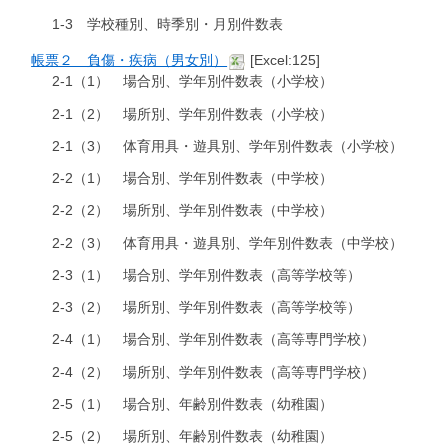
1-3 学校種別、時季別・月別件数表
帳票２ 負傷・疾病（男女別）
[Excel:125]
2-1（1） 場合別、学年別件数表（小学校）
2-1（2） 場所別、学年別件数表（小学校）
2-1（3） 体育用具・遊具別、学年別件数表（小学校）
2-2（1） 場合別、学年別件数表（中学校）
2-2（2） 場所別、学年別件数表（中学校）
2-2（3） 体育用具・遊具別、学年別件数表（中学校）
2-3（1） 場合別、学年別件数表（高等学校等）
2-3（2） 場所別、学年別件数表（高等学校等）
2-4（1） 場合別、学年別件数表（高等専門学校）
2-4（2） 場所別、学年別件数表（高等専門学校）
2-5（1） 場合別、年齢別件数表（幼稚園）
2-5（2） 場所別、年齢別件数表（幼稚園）