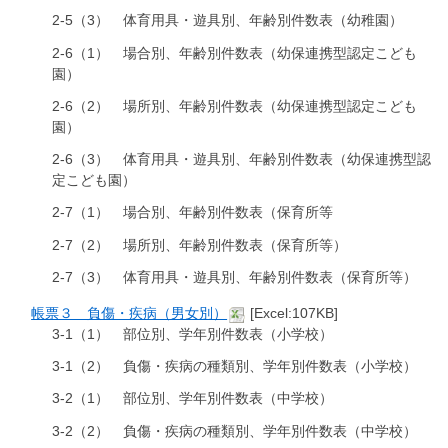
2-5（3） 体育用具・遊具別、年齢別件数表（幼稚園）
2-6（1） 場合別、年齢別件数表（幼保連携型認定こども
園）
2-6（2） 場所別、年齢別件数表（幼保連携型認定こども
園）
2-6（3） 体育用具・遊具別、年齢別件数表（幼保連携型認
定こども園）
2-7（1） 場合別、年齢別件数表（保育所等
2-7（2） 場所別、年齢別件数表（保育所等）
2-7（3） 体育用具・遊具別、年齢別件数表（保育所等）
帳票３ 負傷・疾病（男女別）
[Excel:107KB]
3-1（1） 部位別、学年別件数表（小学校）
3-1（2） 負傷・疾病の種類別、学年別件数表（小学校）
3-2（1） 部位別、学年別件数表（中学校）
3-2（2） 負傷・疾病の種類別、学年別件数表（中学校）