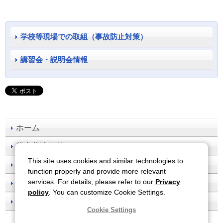
学校等現場での取組（事故防止対策）
講習会・説明会情報
ホーム
災害共済給付
This site uses cookies and similar technologies to
事故防止
function properly and provide more relevant
services. For details, please refer to our
Privacy
刊行物一覧
policy
. You can customize Cookie Settings.
お知らせ
Cookie Settings