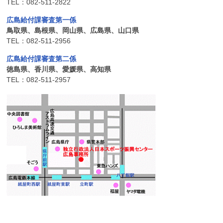
TEL：082-511-2822
広島給付課審査第一係
鳥取県、島根県、岡山県、広島県、山口県
TEL：082-511-2956
広島給付課審査第二係
徳島県、香川県、愛媛県、高知県
TEL：082-511-2957