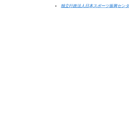
独立行政法人日本スポーツ振興セン