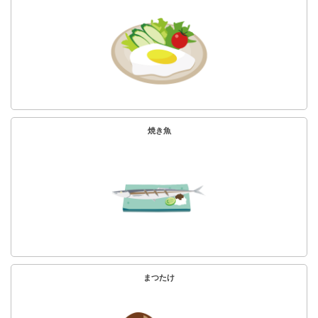
焼き魚
まつたけ