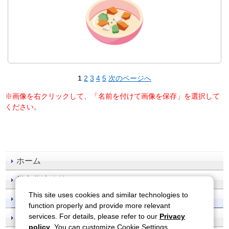
1
2
3
4
5
次のページへ
※画像を右クリックして、「名前を付けて画像を保存」を選択して
ください。
ホーム
災害共済給付
This site uses cookies and similar technologies to
事故防止
function properly and provide more relevant
services. For details, please refer to our
Privacy
刊行物一覧
policy
. You can customize Cookie Settings.