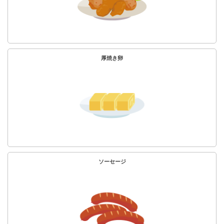
厚焼き卵
ソーセージ