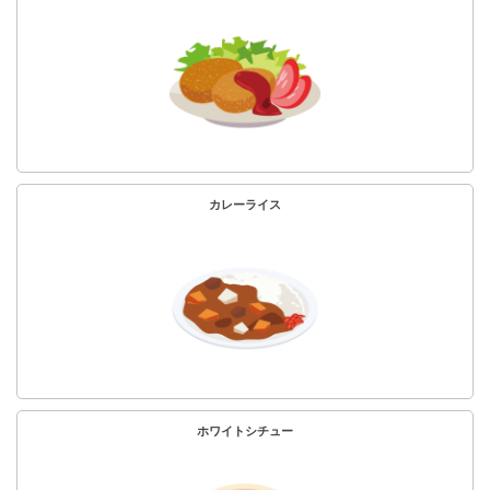
カレーライス
ホワイトシチュー