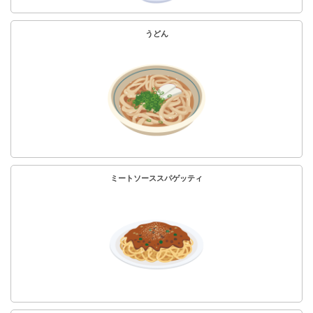
うどん
ミートソーススパゲッティ