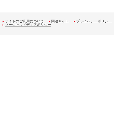
サイトのご利用について
関連サイト
プライバシーポリシー
ソーシャルメディアポリシー