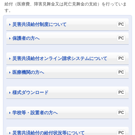
給付（医療費、障害見舞金又は死亡見舞金の支給）を行っていま
す。
災害共済給付制度について
保護者の方へ
災害共済給付オンライン請求システムについて
医療機関の方へ
様式ダウンロード
学校等・設置者の方へ
災害共済給付の給付状況等について