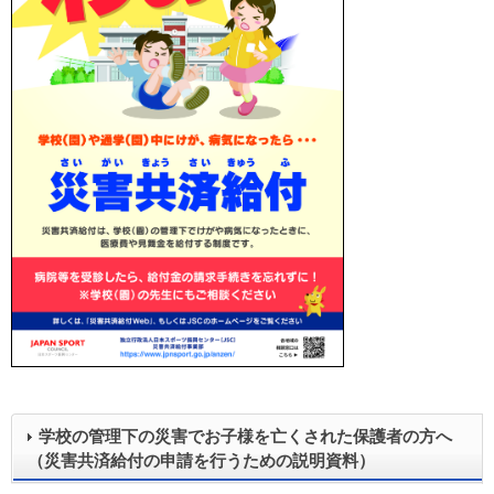
学校の管理下の災害でお子様を亡くされた保護者の方へ
（災害共済給付の申請を行うための説明資料）