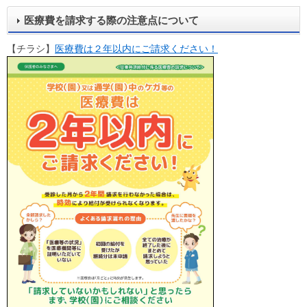
医療費を請求する際の注意点について
【チラシ】
医療費は２年以内にご請求ください！