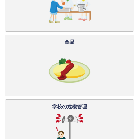
食品
学校の危機管理