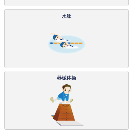
水泳
器械体操