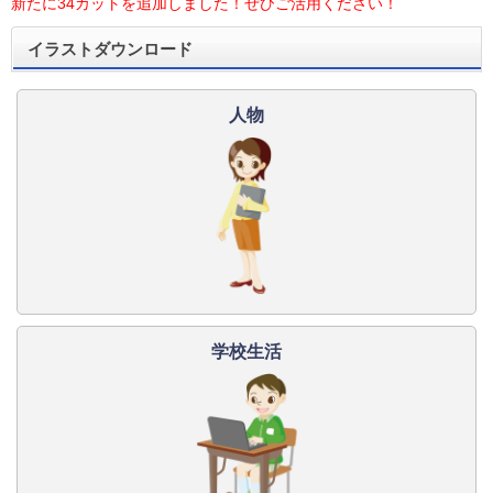
新たに34カットを追加しました！ぜひご活用ください！
イラストダウンロード
人物
学校生活