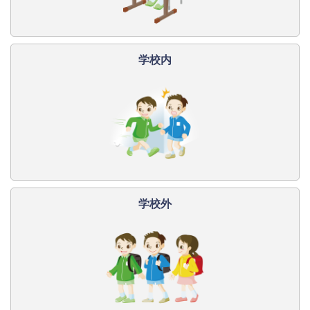
学校内
学校外