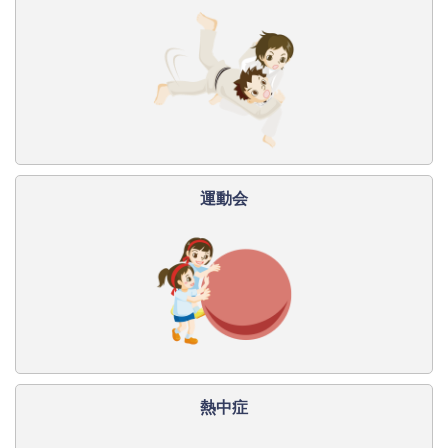
運動会
熱中症