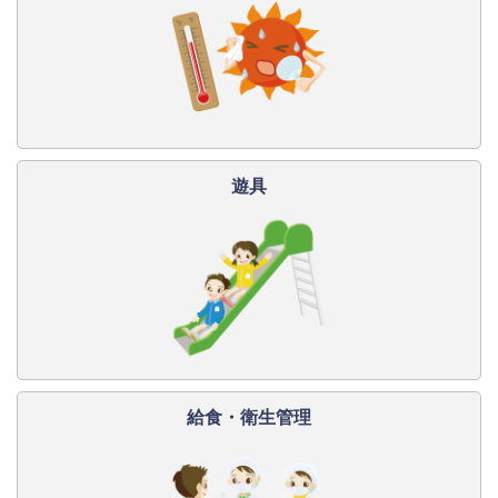
遊具
給食・衛生管理