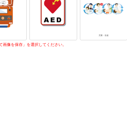
児童・生徒
て画像を保存」を選択してください。