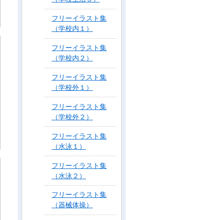
フリーイラスト集
（学校内１）
フリーイラスト集
（学校内２）
フリーイラスト集
（学校外１）
フリーイラスト集
（学校外２）
フリーイラスト集
（水泳１）
フリーイラスト集
（水泳２）
フリーイラスト集
（器械体操）