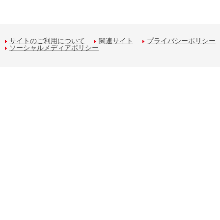
サイトのご利用について
関連サイト
プライバシーポリシー
ソーシャルメディアポリシー