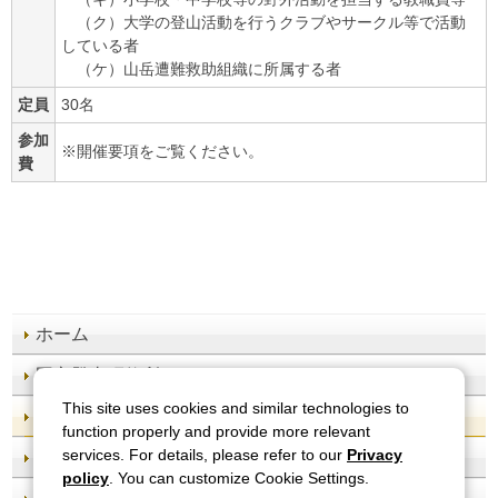
（ク）大学の登山活動を行うクラブやサークル等で活動
している者
（ケ）山岳遭難救助組織に所属する者
定員
30名
参加
※開催要項をご覧ください。
費
ホーム
国立登山研修所とは
This site uses cookies and similar technologies to
研修会の申込
function properly and provide more relevant
services. For details, please refer to our
Privacy
施設案内
policy
. You can customize Cookie Settings.