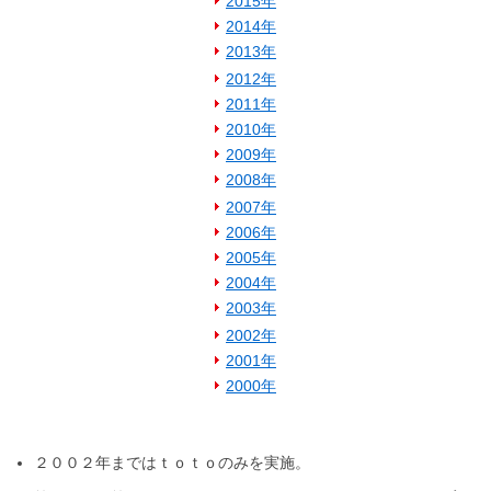
2015年
2014年
2013年
2012年
2011年
2010年
2009年
2008年
2007年
2006年
2005年
2004年
2003年
2002年
2001年
2000年
２００２年まではｔｏｔｏのみを実施。