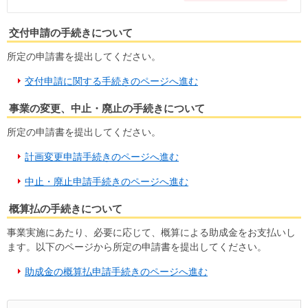
交付申請の手続きについて
所定の申請書を提出してください。
交付申請に関する手続きのページへ進む
事業の変更、中止・廃止の手続きについて
所定の申請書を提出してください。
計画変更申請手続きのページへ進む
中止・廃止申請手続きのページへ進む
概算払の手続きについて
事業実施にあたり、必要に応じて、概算による助成金をお支払いし
ます。以下のページから所定の申請書を提出してください。
助成金の概算払申請手続きのページへ進む