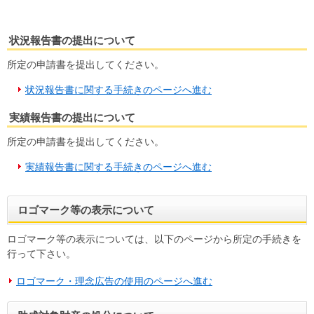
状況報告書の提出について
所定の申請書を提出してください。
状況報告書に関する手続きのページへ進む
実績報告書の提出について
所定の申請書を提出してください。
実績報告書に関する手続きのページへ進む
ロゴマーク等の表示について
ロゴマーク等の表示については、以下のページから所定の手続きを
行って下さい。
ロゴマーク・理念広告の使用のページへ進む