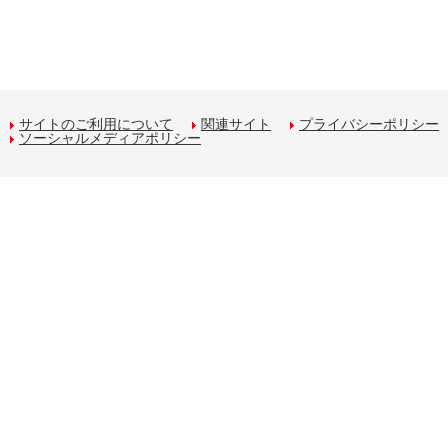
サイトのご利用について
関連サイト
プライバシーポリシー
ソーシャルメディアポリシー