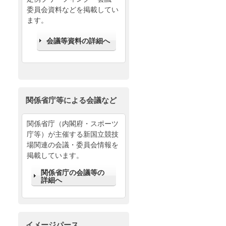
委員会資料などを掲載してい
ます。
会議等資料の詳細へ
関係省庁等による会議など
関係省庁（内閣府・スポーツ
庁等）が主催する新国立競技
場関連の会議・委員会情報を
掲載しています。
関係省庁の会議等の
詳細へ
イメージパース