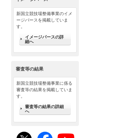
新国立競技場整備事業のイメ
ージパースを掲載していま
す。
イメージパースの詳
細へ
審査等の結果
新国立競技場整備事業に係る
審査等の結果を掲載していま
す。
審査等の結果の詳細
へ