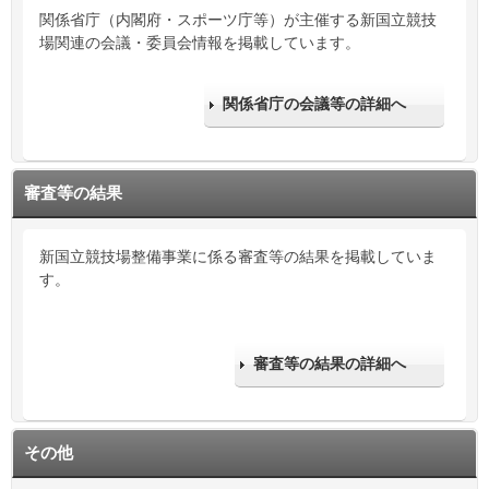
関係省庁（内閣府・スポーツ庁等）が主催する新国立競技
場関連の会議・委員会情報を掲載しています。
関係省庁の会議等の詳細へ
審査等の結果
新国立競技場整備事業に係る審査等の結果を掲載していま
す。
審査等の結果の詳細へ
その他