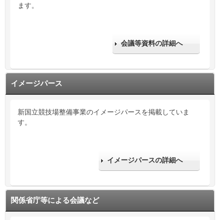
ます。
会議等資料の詳細へ
イメージパース
新国立競技場整備事業のイメージパースを掲載していま
す。
イメージパースの詳細へ
関係省庁等による会議など