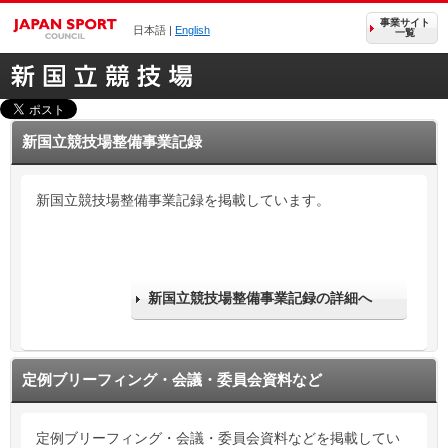
事業サイト
日本語 |
English
一覧
新国立競技場整備事業記録
新国立競技場整備事業記録を掲載しています。
新国立競技場整備事業記録の詳細へ
定例ブリーフィング・会議・委員会資料など
定例ブリーフィング・会議・委員会資料などを掲載してい