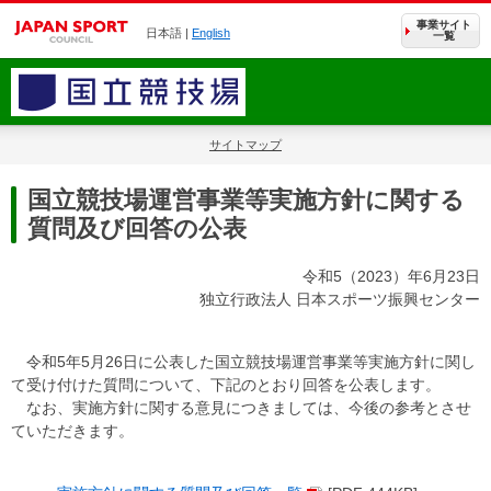
事業サイト
日本語 |
English
一覧
サイトマップ
国立競技場運営事業等実施方針に関する
質問及び回答の公表
令和5（2023）年6月23日
独立行政法人 日本スポーツ振興センター
令和5年5月26日に公表した国立競技場運営事業等実施方針に関し
て受け付けた質問について、下記のとおり回答を公表します。
なお、実施方針に関する意見につきましては、今後の参考とさせ
ていただきます。