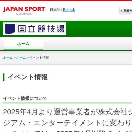
日本語 |
English
事業
ホーム
ホーム
>
ホーム
>
イベント情報
イベント情報
イベント情報について
2025年4月より運営事業者が株式会
ジアム・エンターテイメントに変わ