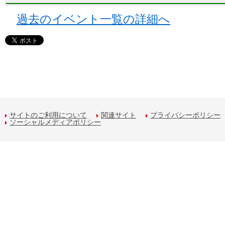
過去のイベント一覧の詳細へ
サイトのご利用について
関連サイト
プライバシーポリシー
ソーシャルメディアポリシー