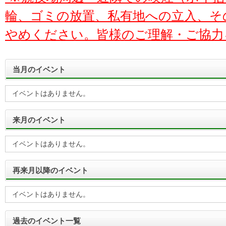
輪、ゴミの放置、私有地への立入、そ
やめください。皆様のご理解・ご協力
当月のイベント
イベントはありません。
来月のイベント
イベントはありません。
再来月以降のイベント
イベントはありません。
過去のイベント一覧