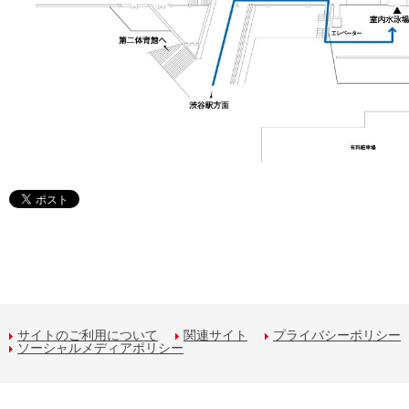
サイトのご利用について
関連サイト
プライバシーポリシー
ソーシャルメディアポリシー