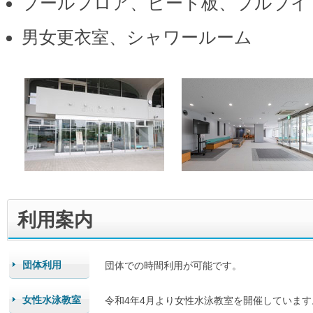
プールフロア、ビート板、プルブイ
男女更衣室、シャワールーム
利用案内
団体利用
団体での時間利用が可能です。
女性水泳教室
令和4年4月より女性水泳教室を開催しています