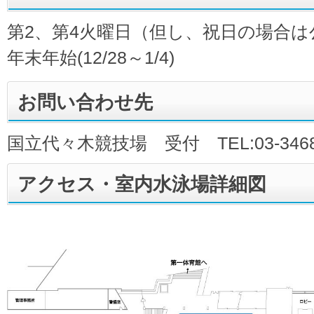
第2、第4火曜日（但し、祝日の場合は
年末年始(12/28～1/4)
お問い合わせ先
国立代々木競技場 受付 TEL:03-3468-
アクセス・室内水泳場詳細図