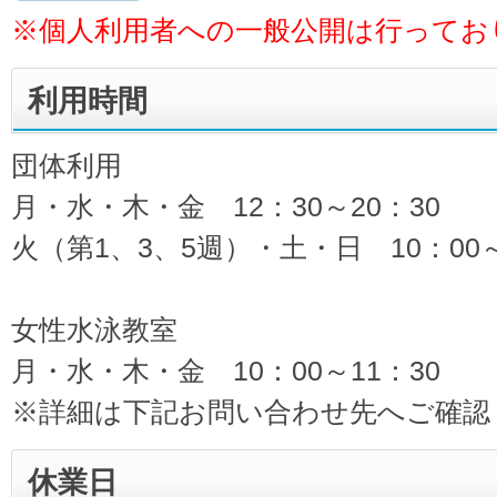
※個人利用者への一般公開は行ってお
利用時間
団体利用
月・水・木・金 12：30～20：30
火（第1、3、5週）・土・日 10：00～
女性水泳教室
月・水・木・金 10：00～11：30
※詳細は下記お問い合わせ先へご確認
休業日