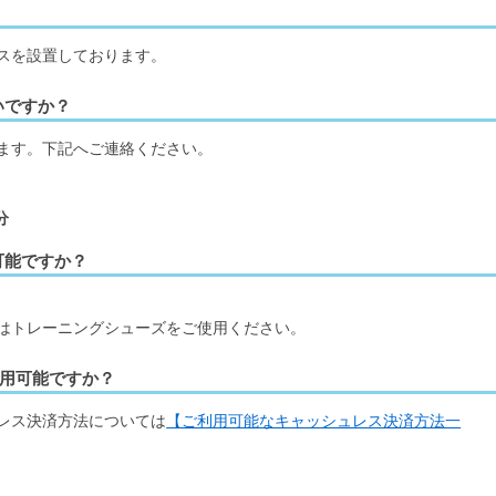
スを設置しております。
いですか？
ます。下記へご連絡ください。
分
可能ですか？
はトレーニングシューズをご使用ください。
用可能ですか？
レス決済方法については
【ご利用可能なキャッシュレス決済方法一