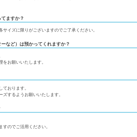
ってますか？
各サイズに限りがございますのでご了承ください。
ターなど）は預かってくれますか？
。
理をお願いいたします。
しております。
ーズするようお願いいたします。
？
ますのでご活用ください。