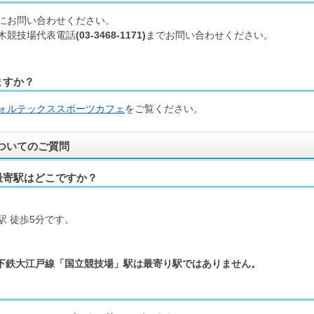
にお問い合わせください。
木競技場代表電話
(03-3468-1171)
までお問い合わせください。
ますか？
ォルテックススポーツカフェ
をご覧ください。
ついてのご質問
最寄駅はどこですか？
。
 徒歩5分です。
下鉄大江戸線「国立競技場」駅は最寄り駅ではありません。