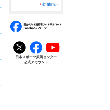
宿泊情報へ
日本スポーツ振興センター
公式アカウント