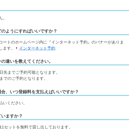
ん。
どのようにすればいいですか？
コートのホームページ内に『インターネット予約』のバナーがありま
します。
インターネット予約
ーの違いを教えてください。
0日先までご予約可能となります。
先までのご予約となります。
場合、いつ登録料を支払えばいいですか？
払いください。
ていますか？
枚1セットを無料で貸し出しております。