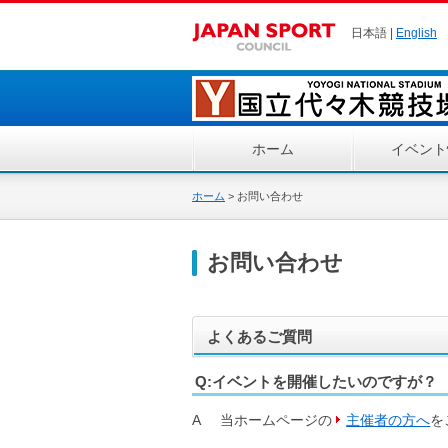
日本語 |
English
ホーム
イベント
ホーム
>
お問い合わせ
お問い合わせ
よくあるご質問
Q:イベントを開催したいのですが？
A
当ホームページの
主催者の方へ
を