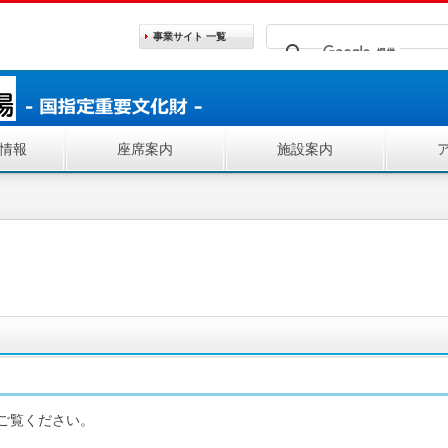
事業サイト
一覧
情報
座席案内
施設案内
ご覧ください。