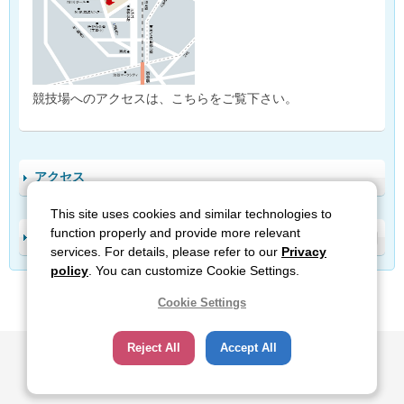
競技場へのアクセスは、こちらをご覧下さい。
アクセス
This site uses cookies and similar technologies to
function properly and provide more relevant
有料駐車場
services. For details, please refer to our
Privacy
policy
. You can customize Cookie Settings.
Cookie Settings
サイトのご利用について
関連サイト
プライバシーポリシー
Reject All
Accept All
ソーシャルメディアポリシー
All Rights Reserved, Copyright(c), JAPAN SPORT COUNCIL