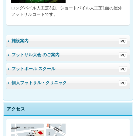
ロングパイル人工芝3面、ショートパイル人工芝1面の屋外
フットサルコートです。
施設案内
フットサル大会 のご案内
フットボール スクール
個人フットサル・クリニック
アクセス