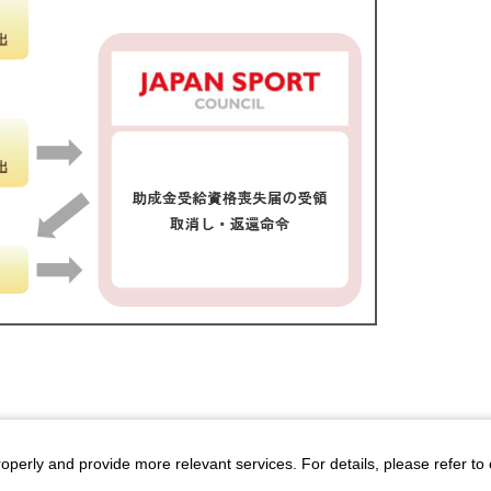
roperly and provide more relevant services. For details, please refer to