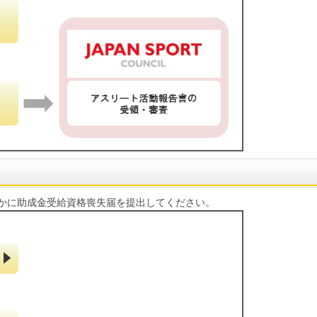
かに助成金受給資格喪失届を提出してください。