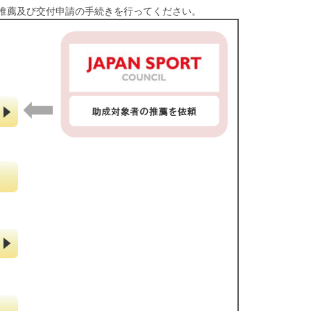
推薦及び交付申請の手続きを行ってください。