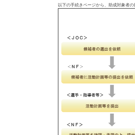
以下の手続きページから、助成対象者の