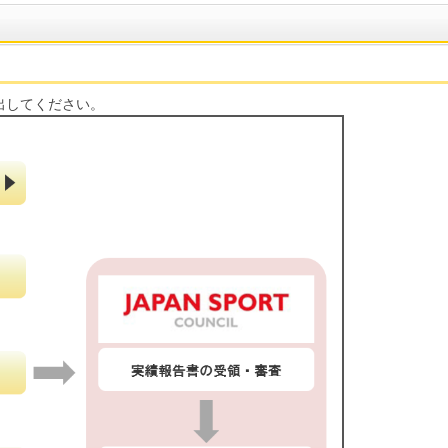
出してください。