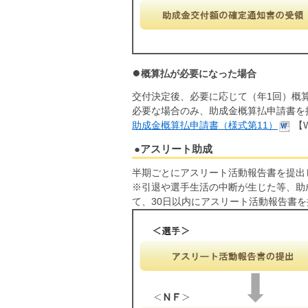
概算払が必要になった場合
交付決定後、必要に応じて（年1回）概
必要な場合のみ、助成金概算払申請書を
助成金概算払申請書（様式第11）
【W
●アスリート助成
半期ごとにアスリート活動報告書を提出
※引退や選手生活の中断が生じた等、助
て、30日以内にアスリート活動報告書