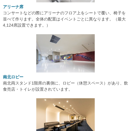
アリーナ席
コンサートなどの際にアリーナのフロア上をシートで覆い、椅子を
並べて作ります。全体の配置はイベントごとに異なります。（最大
4,124席設置できます。）
南北ロビー
南北両スタンド1階席の裏側に、ロビー（休憩スペース）があり、飲
食売店・トイレが設置されています。