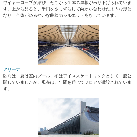
ワイヤーロープが結び、そこから全体の屋根が吊り下げられていま
す。上から見ると、半円を少しずらして向かい合わせたような形と
なり、全体がゆるやかな曲線のシルエットをなしています。
アリーナ
以前は、夏は室内プール、冬はアイススケートリンクとして一般公
開していましたが、現在は、年間を通じてフロアが敷設されていま
す。