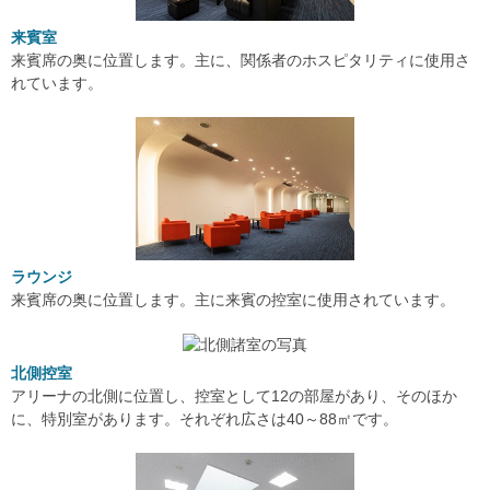
来賓室
来賓席の奥に位置します。主に、関係者のホスピタリティに使用さ
れています。
ラウンジ
来賓席の奥に位置します。主に来賓の控室に使用されています。
北側控室
アリーナの北側に位置し、控室として12の部屋があり、そのほか
に、特別室があります。それぞれ広さは40～88㎡です。