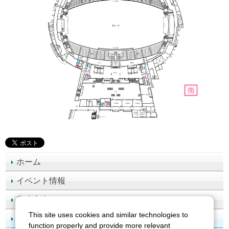
ホーム
イベント情報
座席案内
This site uses cookies and similar technologies to
施設案内
function properly and provide more relevant