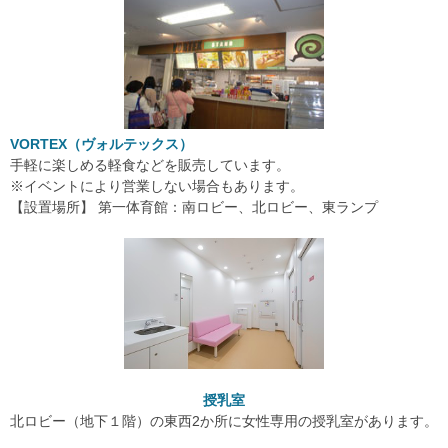
VORTEX（ヴォルテックス）
手軽に楽しめる軽食などを販売しています。
※イベントにより営業しない場合もあります。
【設置場所】 第一体育館：南ロビー、北ロビー、東ランプ
授乳室
北ロビー（地下１階）の東西2か所に女性専用の授乳室があります。