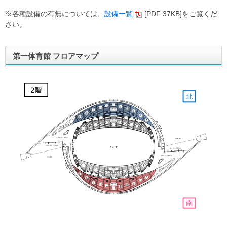
※各種設備の有無については、
設備一覧
[PDF:37KB]をご覧くだ
さい。
第一体育館 フロアマップ