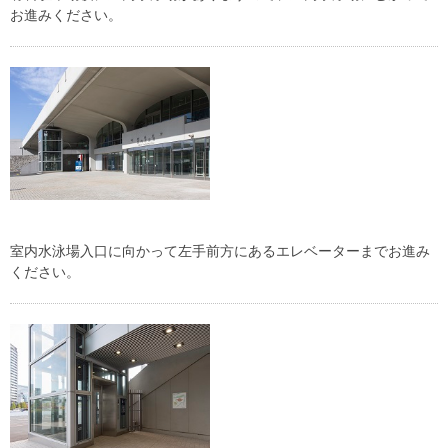
お進みください。
室内水泳場入口に向かって左手前方にあるエレベーターまでお進み
ください。