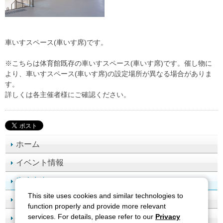
車いすスペース(車いす席)です。
※こちらは体育館既存の車いすスペース(車いす席)です。催し物に
より、車いすスペース(車いす席)の設定場所が異なる場合がありま
す。
詳しくは各主催者様にご確認ください。
ホーム
イベント情報
座席案内
This site uses cookies and similar technologies to
施設案内
function properly and provide more relevant
services. For details, please refer to our
Privacy
アクセス