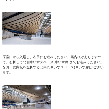
原宿口から入場し、右手にお進みください。案内板がありますの
で、右折して北側車いすスペース(車いす席)までお進みください。
なお、案内板を左折すると南側車いすスペース(車いす席)がござい
ます。