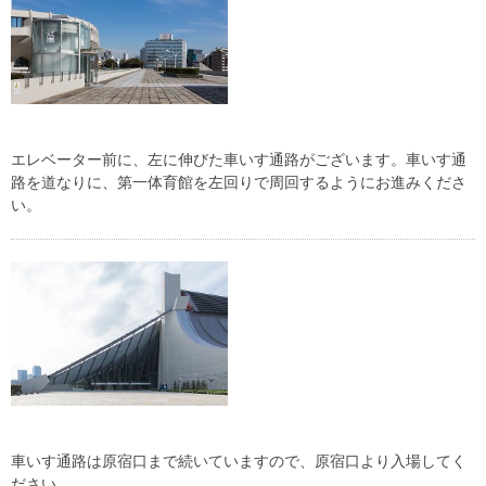
エレベーター前に、左に伸びた車いす通路がございます。車いす通
路を道なりに、第一体育館を左回りで周回するようにお進みくださ
い。
車いす通路は原宿口まで続いていますので、原宿口より入場してく
ださい。