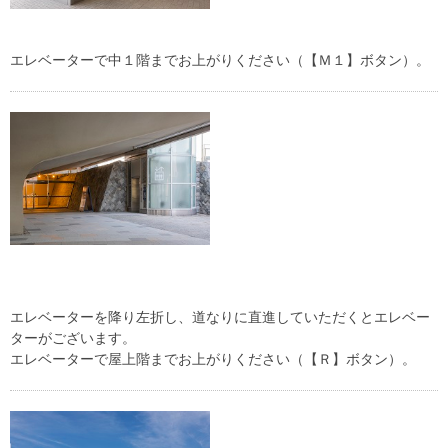
エレベーターで中１階までお上がりください（【Ｍ１】ボタン）。
エレベーターを降り左折し、道なりに直進していただくとエレベー
ターがございます。
エレベーターで屋上階までお上がりください（【Ｒ】ボタン）。