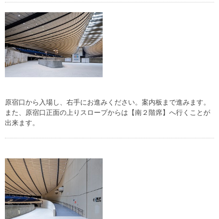
原宿口から入場し、右手にお進みください。案内板まで進みます。
また、原宿口正面の上りスロープからは【南２階席】へ行くことが
出来ます。